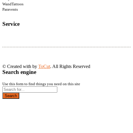
WandTattoos
Paravents
Service
© Created with
by
ToCut
. All Rights Reserved
Search engine
Use this form to find things you need on this site
Search