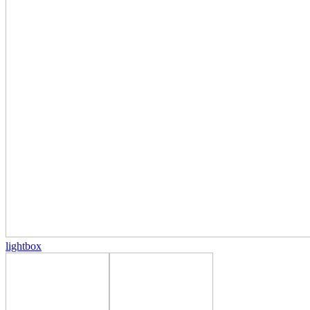
lightbox