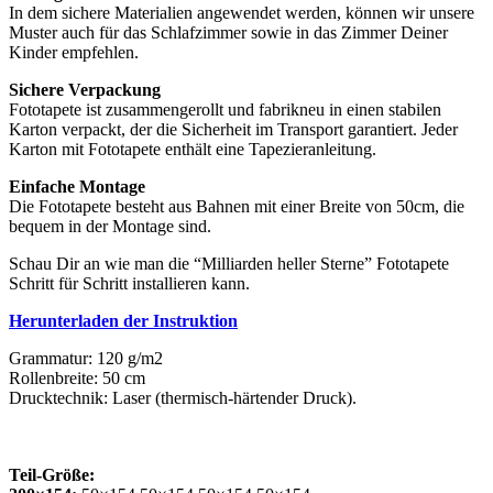
In dem sichere Materialien angewendet werden, können wir unsere
Muster auch für das Schlafzimmer sowie in das Zimmer Deiner
Kinder empfehlen.
Sichere Verpackung
Fototapete ist zusammengerollt und fabrikneu in einen stabilen
Karton verpackt, der die Sicherheit im Transport garantiert. Jeder
Karton mit Fototapete enthält eine Tapezieranleitung.
Einfache Montage
Die Fototapete besteht aus Bahnen mit einer Breite von 50cm, die
bequem in der Montage sind.
Schau Dir an wie man die “Milliarden heller Sterne” Fototapete
Schritt für Schritt installieren kann.
Herunterladen der Instruktion
Grammatur: 120 g/m2
Rollenbreite: 50 cm
Drucktechnik: Laser (thermisch-härtender Druck).
Teil-Größe: