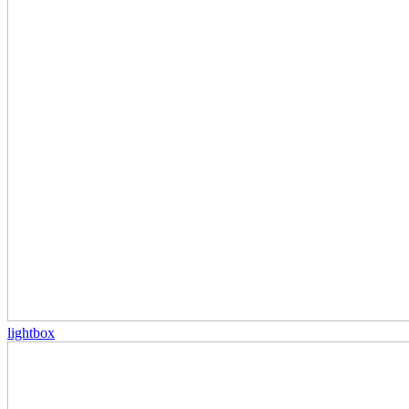
lightbox