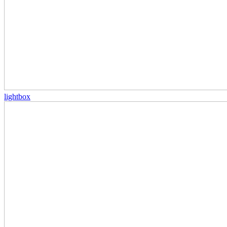
lightbox