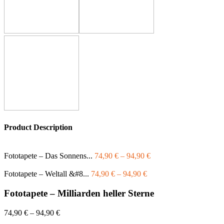
Product Description
Fototapete – Das Sonnens...
74,90
€
–
94,90
€
Fototapete – Weltall &#8...
74,90
€
–
94,90
€
Fototapete – Milliarden heller Sterne
74,90
€
–
94,90
€