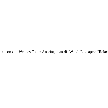
laxation and Wellness” zum Anbringen an die Wand. Fototapete “Relax