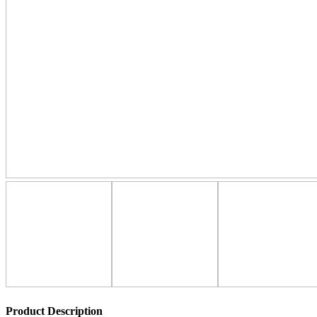
Product Description