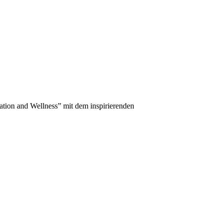
ation and Wellness” mit dem inspirierenden