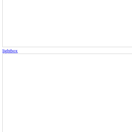
lightbox