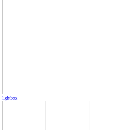
lightbox