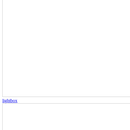
lightbox