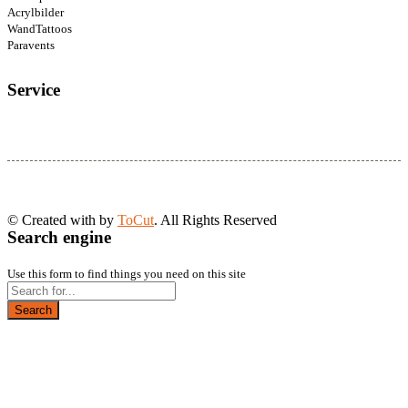
Acrylbilder
WandTattoos
Paravents
Service
© Created with
by
ToCut
. All Rights Reserved
Search engine
Use this form to find things you need on this site
Search