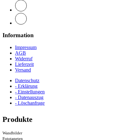
Information
Impressum
AGB
Widerruf
Lieferzeit
Versand
Datenschutz
- Erklärung
- Einstellungen
- Datenauszug
- Löschanfrage
Produkte
Wandbilder
Fototapeten