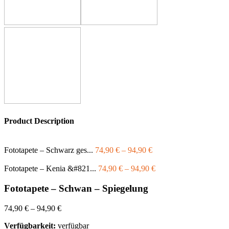
Product Description
Fototapete – Schwarz ges...
74,90
€
–
94,90
€
Fototapete – Kenia &#821...
74,90
€
–
94,90
€
Fototapete – Schwan – Spiegelung
74,90
€
–
94,90
€
Verfügbarkeit:
verfügbar