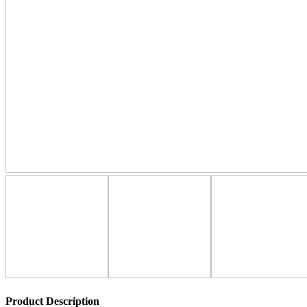
Product Description