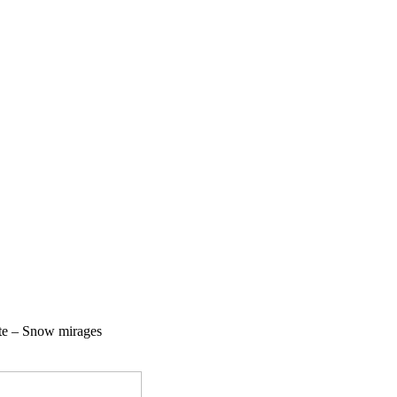
te – Snow mirages