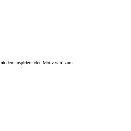
mit dem inspirierenden Motiv wird zum