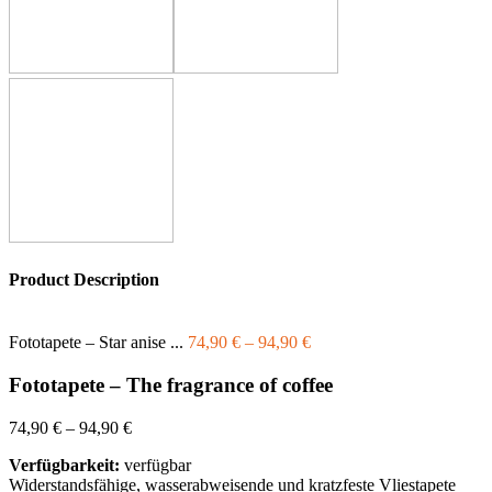
Product Description
Fototapete – Star anise ...
74,90
€
–
94,90
€
Fototapete – The fragrance of coffee
74,90
€
–
94,90
€
Verfügbarkeit:
verfügbar
Widerstandsfähige, wasserabweisende und kratzfeste Vliestapete