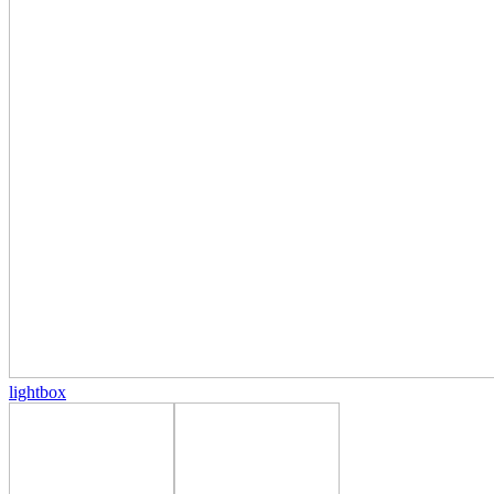
lightbox