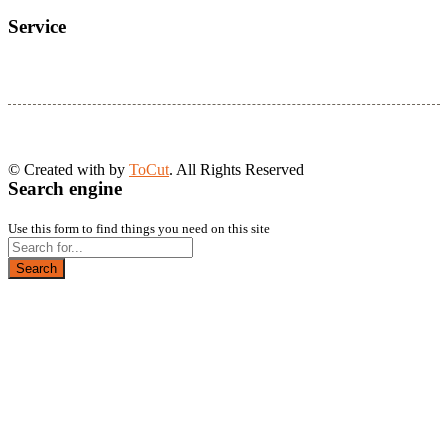
Service
© Created with
by
ToCut
. All Rights Reserved
Search engine
Use this form to find things you need on this site
Search