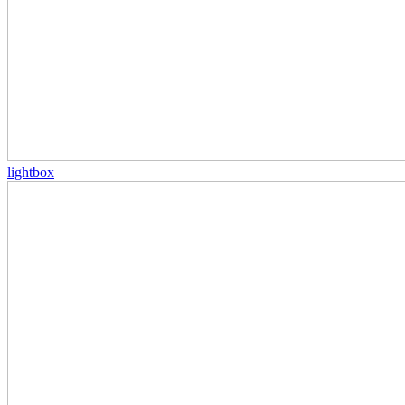
lightbox