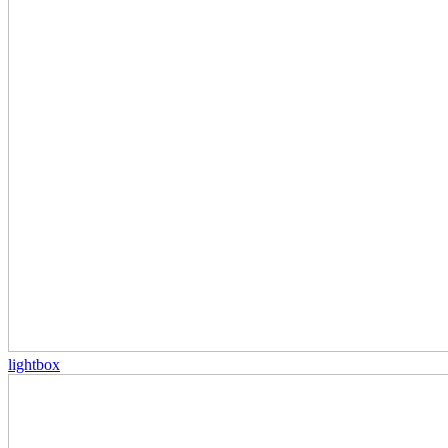
lightbox