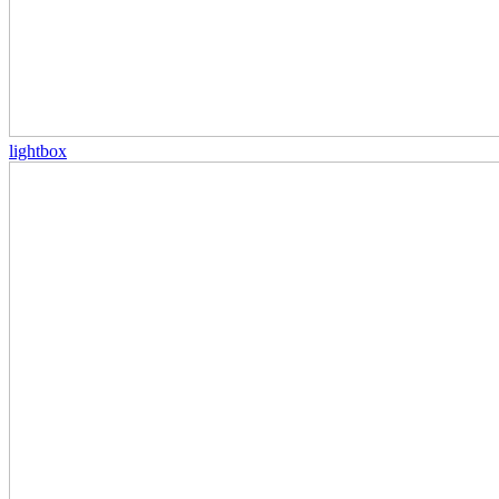
lightbox