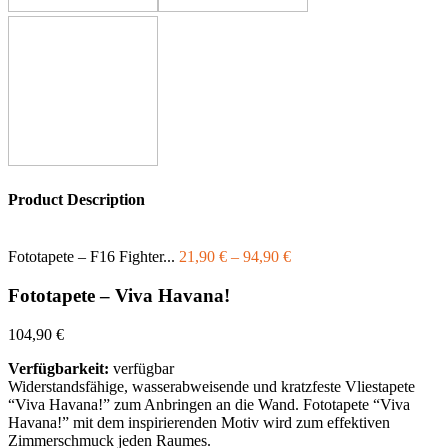
Product Description
Fototapete – F16 Fighter...
21,90
€
–
94,90
€
Fototapete – Viva Havana!
104,90
€
Verfügbarkeit:
verfügbar
Widerstandsfähige, wasserabweisende und kratzfeste Vliestapete
“Viva Havana!” zum Anbringen an die Wand. Fototapete “Viva
Havana!” mit dem inspirierenden Motiv wird zum effektiven
Zimmerschmuck jeden Raumes.