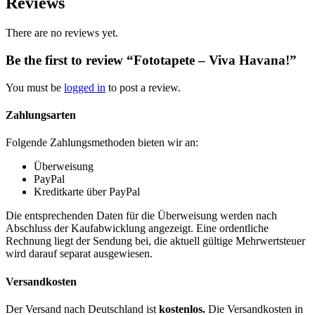
Reviews
There are no reviews yet.
Be the first to review “Fototapete – Viva Havana!”
You must be
logged in
to post a review.
Zahlungsarten
Folgende Zahlungsmethoden bieten wir an:
Überweisung
PayPal
Kreditkarte über PayPal
Die entsprechenden Daten für die Überweisung werden nach
Abschluss der Kaufabwicklung angezeigt. Eine ordentliche
Rechnung liegt der Sendung bei, die aktuell gültige Mehrwertsteuer
wird darauf separat ausgewiesen.
Versandkosten
Der Versand nach Deutschland ist
kostenlos.
Die Versandkosten in