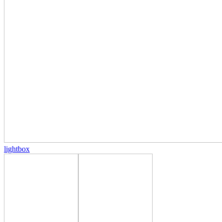
lightbox