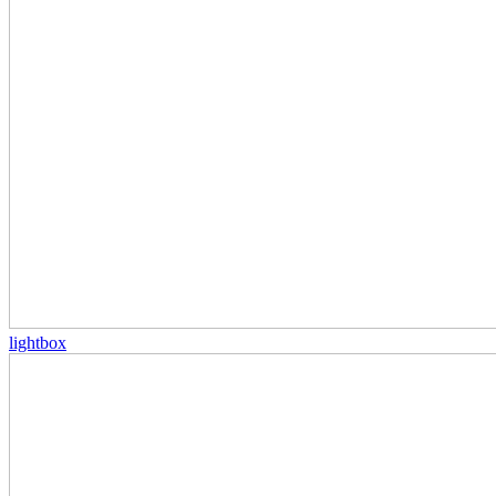
lightbox