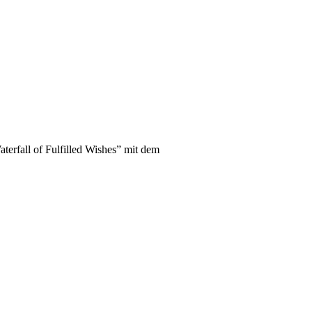
terfall of Fulfilled Wishes” mit dem