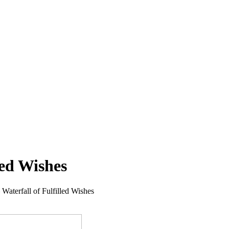
led Wishes
 Waterfall of Fulfilled Wishes