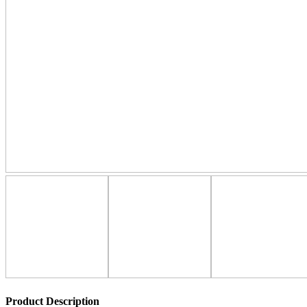
Product Description