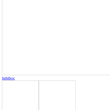
lightbox