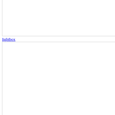
lightbox