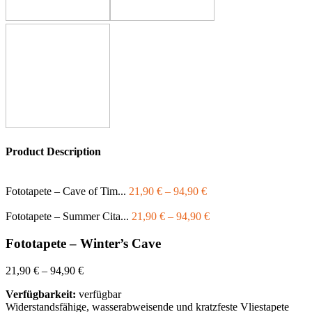
Product Description
Fototapete – Cave of Tim...
21,90
€
–
94,90
€
Fototapete – Summer Cita...
21,90
€
–
94,90
€
Fototapete – Winter’s Cave
21,90
€
–
94,90
€
Verfügbarkeit:
verfügbar
Widerstandsfähige, wasserabweisende und kratzfeste Vliestapete