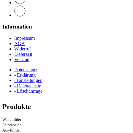
Information
Impressum
AGB
Widerruf
Lieferzeit
Versand
Datenschutz
- Erklärung
- Einstellungen
- Datenauszug
- Löschanfrage
Produkte
Wandbilder
Fototapeten
Acrylbilder