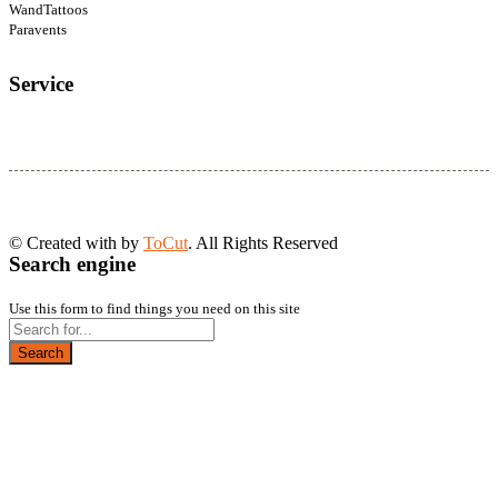
WandTattoos
Paravents
Service
© Created with
by
ToCut
. All Rights Reserved
Search engine
Use this form to find things you need on this site
Search