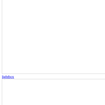
lightbox