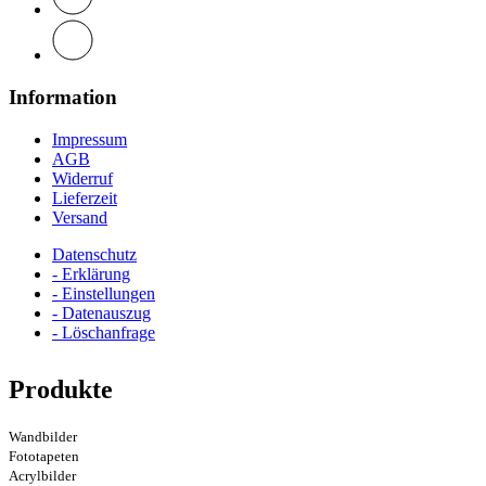
Information
Impressum
AGB
Widerruf
Lieferzeit
Versand
Datenschutz
- Erklärung
- Einstellungen
- Datenauszug
- Löschanfrage
Produkte
Wandbilder
Fototapeten
Acrylbilder