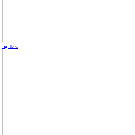
lightbox