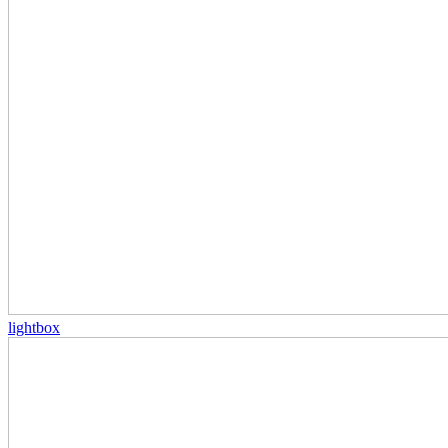
lightbox