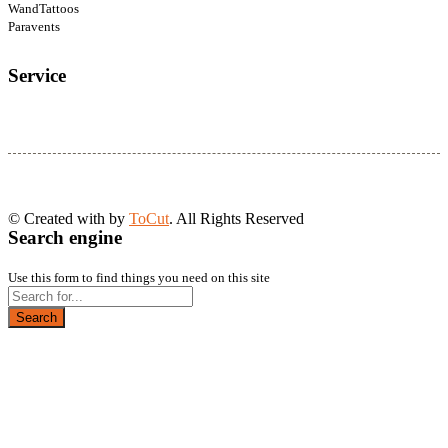
WandTattoos
Paravents
Service
© Created with
by
ToCut
. All Rights Reserved
Search engine
Use this form to find things you need on this site
Search