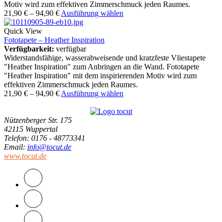
Motiv wird zum effektiven Zimmerschmuck jeden Raumes.
21,90
€
–
94,90
€
Ausführung wählen
Quick View
Fototapete – Heather Inspiration
Verfügbarkeit:
verfügbar
Widerstandsfähige, wasserabweisende und kratzfeste Vliestapete
"Heather Inspiration" zum Anbringen an die Wand. Fototapete
"Heather Inspiration" mit dem inspirierenden Motiv wird zum
effektiven Zimmerschmuck jeden Raumes.
21,90
€
–
94,90
€
Ausführung wählen
Nützenberger Str. 175
42115 Wuppertal
Telefon
: 0176 - 48773341
Email
:
info@tocut.de
www.tocut.de