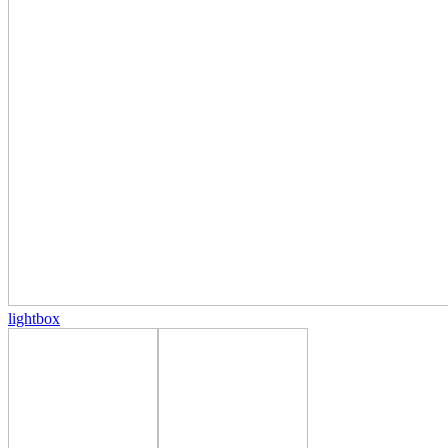
lightbox