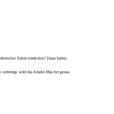
stlerisches Talent entdecken? Dann haben
en verbringt, wird das Kinder-Mal-Set genau