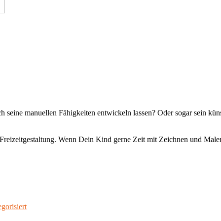
h seine manuellen Fähigkeiten entwickeln lassen? Oder sogar sein kün
ve Freizeitgestaltung. Wenn Dein Kind gerne Zeit mit Zeichnen und Mal
gorisiert