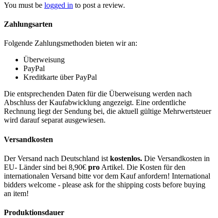
You must be
logged in
to post a review.
Zahlungsarten
Folgende Zahlungsmethoden bieten wir an:
Überweisung
PayPal
Kreditkarte über PayPal
Die entsprechenden Daten für die Überweisung werden nach
Abschluss der Kaufabwicklung angezeigt. Eine ordentliche
Rechnung liegt der Sendung bei, die aktuell gültige Mehrwertsteuer
wird darauf separat ausgewiesen.
Versandkosten
Der Versand nach Deutschland ist
kostenlos.
Die Versandkosten in
EU- Länder sind bei 8,90€
pro
Artikel. Die Kosten für den
internationalen Versand bitte vor dem Kauf anfordern! International
bidders welcome - please ask for the shipping costs before buying
an item!
Produktionsdauer