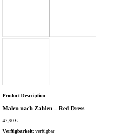
Product Description
Malen nach Zahlen – Red Dress
47,90
€
Verfügbarkeit:
verfügbar