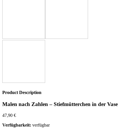
Product Description
Malen nach Zahlen – Stiefmütterchen in der Vase
47,90
€
Verfügbarkeit:
verfügbar