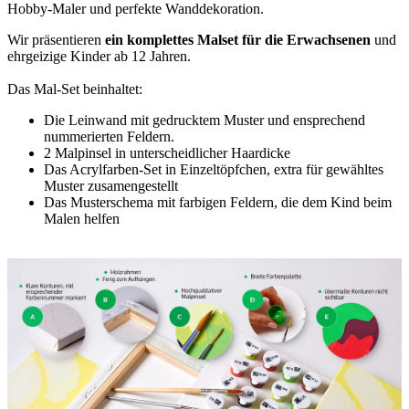
Hobby-Maler und perfekte Wanddekoration.
Wir präsentieren
ein komplettes Malset für die Erwachsenen
und
ehrgeizige Kinder ab 12 Jahren.
Das Mal-Set beinhaltet:
Die Leinwand mit gedrucktem Muster und ensprechend
nummerierten Feldern.
2 Malpinsel in unterscheidlicher Haardicke
Das Acrylfarben-Set in Einzeltöpfchen, extra für gewähltes
Muster zusamengestellt
Das Musterschema mit farbigen Feldern, die dem Kind beim
Malen helfen