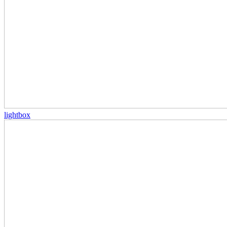
lightbox