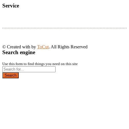
Service
© Created with
by
ToCut
. All Rights Reserved
Search engine
Use this form to find things you need on this site
Search