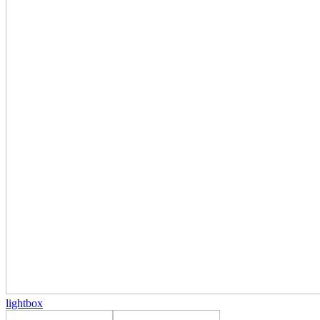
lightbox