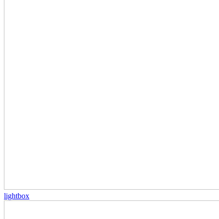
lightbox