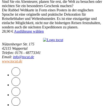
Sind Sie ein Abenteurer, planen Sie erst, die Welt zu besuchen oder
möchten Sie ein besonderes Geschenk machen?
Die Rubbel Weltkarte in Form eines Posters in der englischen
Sprache ist eine originelle und praktische Dekoration für
Reiseliebhaber und Weltenbummler. Es ist eine einzigartige und
einfache Möglichkeit, nicht nur die bisherigen Reisen festzuhalten,
sondern auch die nächsten Expeditionen zu planen.
28,90
€
Ausführung wählen
Nützenberger Str. 175
42115 Wuppertal
Telefon
: 0176 - 48773341
Email
:
info@tocut.de
www.tocut.de