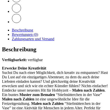
Beschreibung
Bewertungen (0)
Zahlungsarten und Versand
Beschreibung
Verfügbarkeit:
verfügbar
Erwecke Deine Kreativität
Suchst Du nach einer Möglichkeit, dich kreativ zu entspannen? Hast
Du Lust auf ein einzigartiges Abenteuer, zu dem du auch deine
Liebsten einladen kannst? Und gleichzeitig deine Kreativität
erwecken und sich wie ein echter Künstler fühlen? Nichts einfacher!
Entdecke unser neuestes Hit für Hobbyzeit –
Malen nach Zahlen
.
Ein buntes
Muster zum Bemalen
“Stiefmütterchen in der Vase”
Malen nach Zahlen
ist eine ungewöhnliche Idee für die
Freizeitgestaltung.
Malen nach Zahlen
“Stiefmütterchen in der
Vase” ist eine Aktivität für Menschen in jedem Alter. Perfekt für