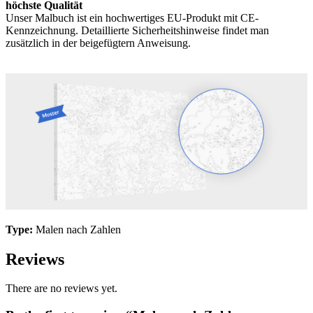
höchste Qualität
Unser Malbuch ist ein hochwertiges EU-Produkt mit CE-
Kennzeichnung. Detaillierte Sicherheitshinweise findet man
zusätzlich in der beigefügtern Anweisung.
Type:
Malen nach Zahlen
Reviews
There are no reviews yet.