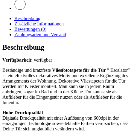
Beschreibung
Zusätzliche Informationen
Bewertungen (0)
Zahlungsarten und Versand
Beschreibung
Verfügbarkeit:
verfügbar
Beständige und kratzfeste
Vliesfototapete für die Tür
” Escalator”
ist ein efektvolles dekoratives Motiv und exzellente Ergänzung des
Arrangements der Wohnung. Dekorative Vliestapeten für die Tür
werden mit Kleister montiert. Man kann sie in jedem Raum
anbringen, sogar im Bad und in der Küche. Du kannst sie als
Aufkleber für die Eingangstür nutzen oder als Aufkleber für die
Innentür.
Hohe Druckqualität
Digitatle Druckqualität mit einer Auflösung von 600dpi in der
einzigartigen Technologie sowie lebhafte Farben verursachen, dass
Deine Tür sich unglaublich verändern wird.