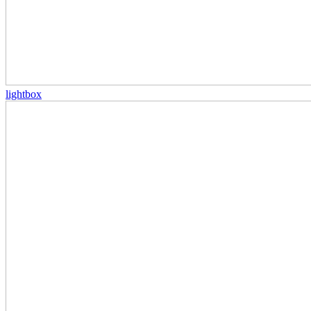
lightbox