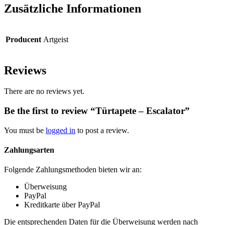
Zusätzliche Informationen
Producent
Artgeist
Reviews
There are no reviews yet.
Be the first to review “Türtapete – Escalator”
You must be
logged in
to post a review.
Zahlungsarten
Folgende Zahlungsmethoden bieten wir an:
Überweisung
PayPal
Kreditkarte über PayPal
Die entsprechenden Daten für die Überweisung werden nach