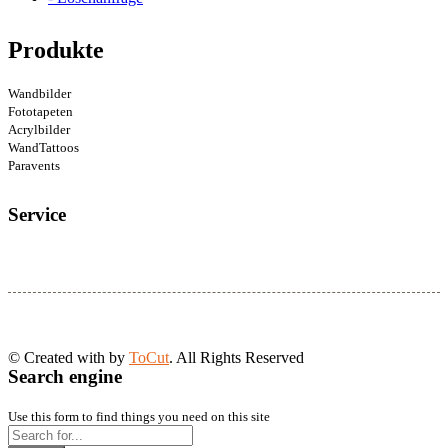
Produkte
Wandbilder
Fototapeten
Acrylbilder
WandTattoos
Paravents
Service
© Created with
by
ToCut
. All Rights Reserved
Search engine
Use this form to find things you need on this site