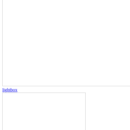
lightbox