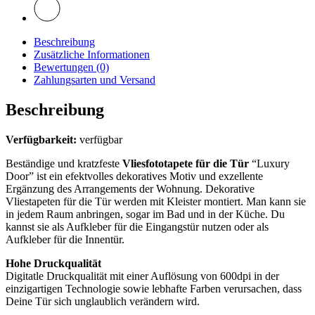
Beschreibung
Zusätzliche Informationen
Bewertungen (0)
Zahlungsarten und Versand
Beschreibung
Verfügbarkeit:
verfügbar
Beständige und kratzfeste
Vliesfototapete für die Tür
“Luxury
Door” ist ein efektvolles dekoratives Motiv und exzellente
Ergänzung des Arrangements der Wohnung. Dekorative
Vliestapeten für die Tür werden mit Kleister montiert. Man kann sie
in jedem Raum anbringen, sogar im Bad und in der Küche. Du
kannst sie als Aufkleber für die Eingangstür nutzen oder als
Aufkleber für die Innentür.
Hohe Druckqualität
Digitatle Druckqualität mit einer Auflösung von 600dpi in der
einzigartigen Technologie sowie lebhafte Farben verursachen, dass
Deine Tür sich unglaublich verändern wird.