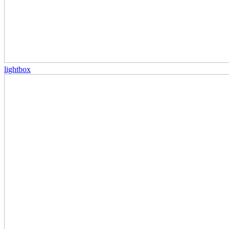
lightbox