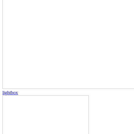
lightbox