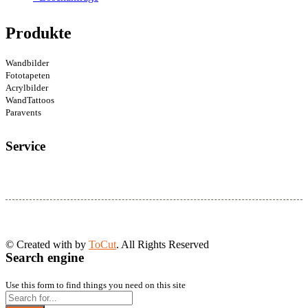
Produkte
Wandbilder
Fototapeten
Acrylbilder
WandTattoos
Paravents
Service
© Created with
by
ToCut
. All Rights Reserved
Search engine
Use this form to find things you need on this site