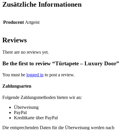
Zusätzliche Informationen
Producent
Artgeist
Reviews
There are no reviews yet.
Be the first to review “Türtapete – Luxury Door”
You must be
logged in
to post a review.
Zahlungsarten
Folgende Zahlungsmethoden bieten wir an:
Überweisung
PayPal
Kreditkarte über PayPal
Die entsprechenden Daten für die Überweisung werden nach