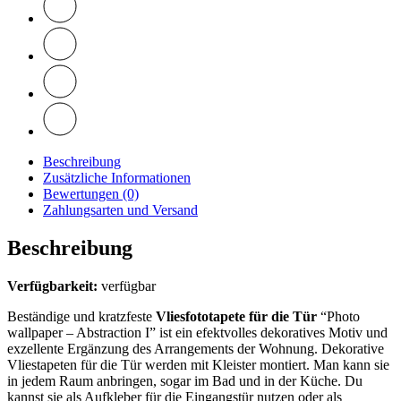
Beschreibung
Zusätzliche Informationen
Bewertungen (0)
Zahlungsarten und Versand
Beschreibung
Verfügbarkeit:
verfügbar
Beständige und kratzfeste
Vliesfototapete für die Tür
“Photo
wallpaper – Abstraction I” ist ein efektvolles dekoratives Motiv und
exzellente Ergänzung des Arrangements der Wohnung. Dekorative
Vliestapeten für die Tür werden mit Kleister montiert. Man kann sie
in jedem Raum anbringen, sogar im Bad und in der Küche. Du
kannst sie als Aufkleber für die Eingangstür nutzen oder als