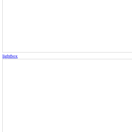
lightbox