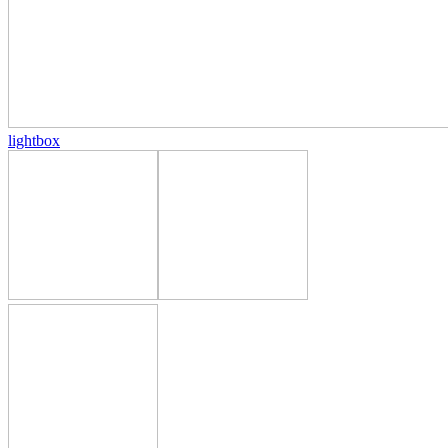
lightbox