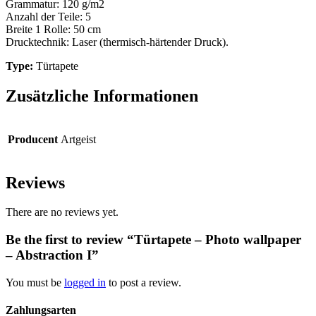
Grammatur: 120 g/m2
Anzahl der Teile: 5
Breite 1 Rolle: 50 cm
Drucktechnik: Laser (thermisch-härtender Druck).
Type:
Türtapete
Zusätzliche Informationen
Producent
Artgeist
Reviews
There are no reviews yet.
Be the first to review “Türtapete – Photo wallpaper
– Abstraction I”
You must be
logged in
to post a review.
Zahlungsarten