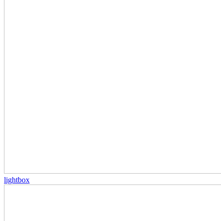
lightbox