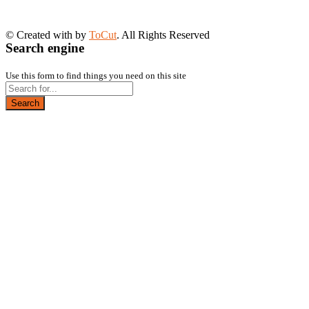
© Created with
by
ToCut
. All Rights Reserved
Search engine
Use this form to find things you need on this site
Search