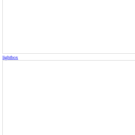
lightbox