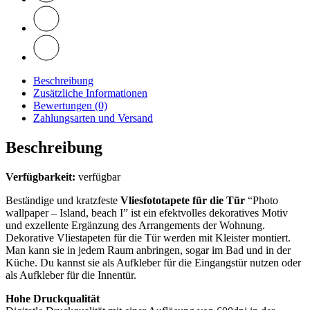
Beschreibung
Zusätzliche Informationen
Bewertungen (0)
Zahlungsarten und Versand
Beschreibung
Verfügbarkeit:
verfügbar
Beständige und kratzfeste
Vliesfototapete für die Tür
“Photo
wallpaper – Island, beach I” ist ein efektvolles dekoratives Motiv
und exzellente Ergänzung des Arrangements der Wohnung.
Dekorative Vliestapeten für die Tür werden mit Kleister montiert.
Man kann sie in jedem Raum anbringen, sogar im Bad und in der
Küche. Du kannst sie als Aufkleber für die Eingangstür nutzen oder
als Aufkleber für die Innentür.
Hohe Druckqualität