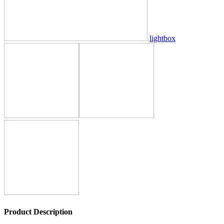
lightbox
Product Description