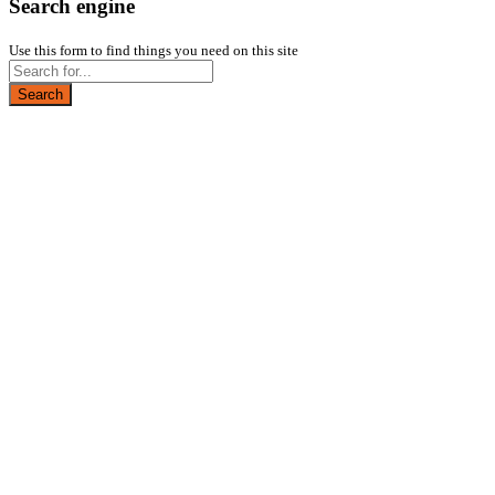
Search engine
Use this form to find things you need on this site
Search