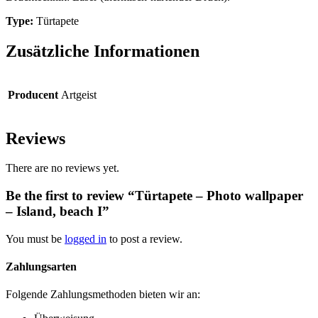
Type:
Türtapete
Zusätzliche Informationen
Producent
Artgeist
Reviews
There are no reviews yet.
Be the first to review “Türtapete – Photo wallpaper
– Island, beach I”
You must be
logged in
to post a review.
Zahlungsarten
Folgende Zahlungsmethoden bieten wir an: