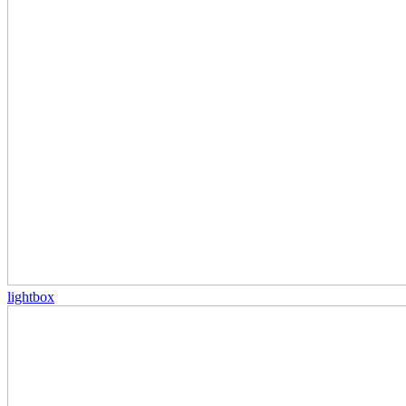
lightbox