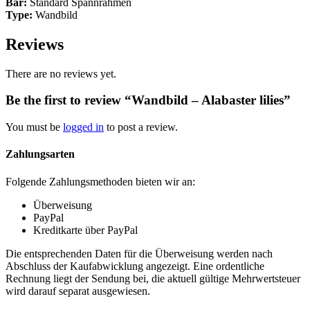
Bar:
Standard Spannrahmen
Type:
Wandbild
Reviews
There are no reviews yet.
Be the first to review “Wandbild – Alabaster lilies”
You must be
logged in
to post a review.
Zahlungsarten
Folgende Zahlungsmethoden bieten wir an:
Überweisung
PayPal
Kreditkarte über PayPal
Die entsprechenden Daten für die Überweisung werden nach
Abschluss der Kaufabwicklung angezeigt. Eine ordentliche
Rechnung liegt der Sendung bei, die aktuell gültige Mehrwertsteuer
wird darauf separat ausgewiesen.