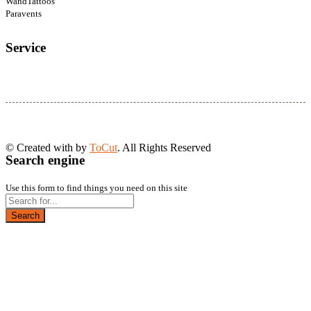
WandTattoos
Paravents
Service
© Created with
by
ToCut
. All Rights Reserved
Search engine
Use this form to find things you need on this site
Search