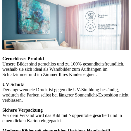
Geruchloses Produkt
Unsere Bilder sind geruchlos und zu 100% gesundheitsfreundlich,
weshalb sie sich ideal als Wandbilder zum Aufhängen im
Schlafzimmer und im Zimmer Ihres Kindes eignen.
UV-Schutz
Der angewendete Druck ist gegen die UV-Strahlung beständig,
wodurch die Farben selbst bei längerer Sonnenlicht-Exposition nicht
verblassen.
Sichere Verpackung
Vor dem Versand wird das Bild mit Noppenfolie gesichert und in
einen dicken Karton eingepackt.
Moderne Bilder mit einer echten Designer-Handschrift