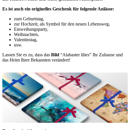
Es ist auch ein originelles Geschenk für folgende Anlässe:
zum Geburtstag,
zur Hochzeit, als Symbol für den neuen Lebensweg,
Einweihungsparty,
Weihnachten,
Valentinstag,
usw.
Lassen Sie es zu, dass das
Bild
“Alabaster lilies” Ihr Zuhause und
das Heim Ihrer Bekannten verändert!