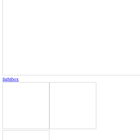
lightbox