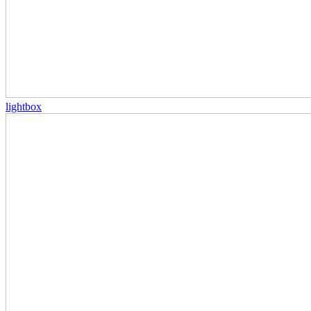
lightbox