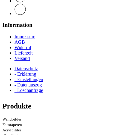
Information
Impressum
AGB
Widerruf
Lieferzeit
Versand
Datenschutz
- Erklärung
- Einstellungen
- Datenauszug
- Löschanfrage
Produkte
Wandbilder
Fototapeten
Acrylbilder