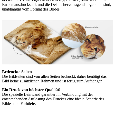
Farben ausdruckstark und die Details hervorragend abgebildet sind,
unabhängig vom Format des Bildes.
Bedruckte Seiten
Die Bildseiten sind von allen Seiten bedruckt, daher benötigt das
Bild keine zusätzlichen Rahmen und ist fertig zum Aufhängen.
Ein Druck von höchster Qualität!
Die spezielle Leinwand garantiert in Verbindung mit der
entsprechenden Auflösung des Druckes eine ideale Schärfe des
Bildes und Farbtiefe.