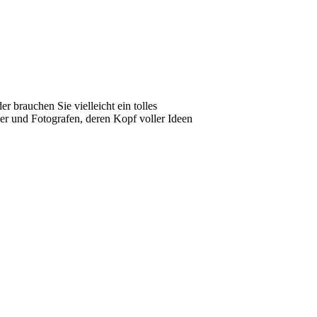
 brauchen Sie vielleicht ein tolles
ker und Fotografen, deren Kopf voller Ideen