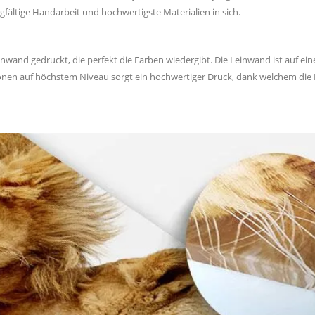
gfältige Handarbeit und hochwertigste Materialien in sich.
einwand gedruckt, die perfekt die Farben wiedergibt. Die Leinwand ist auf ei
tionen auf höchstem Niveau sorgt ein hochwertiger Druck, dank welchem die