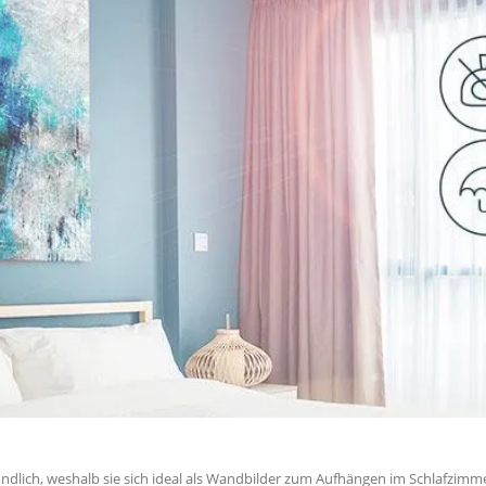
ndlich, weshalb sie sich ideal als Wandbilder zum Aufhängen im Schlafzimm