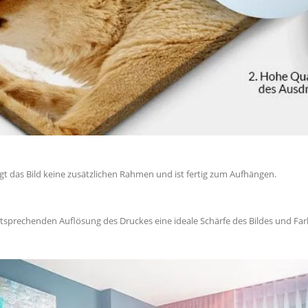
igt das Bild keine zusätzlichen Rahmen und ist fertig zum Aufhängen.
ntsprechenden Auflösung des Druckes eine ideale Schärfe des Bildes und Farb