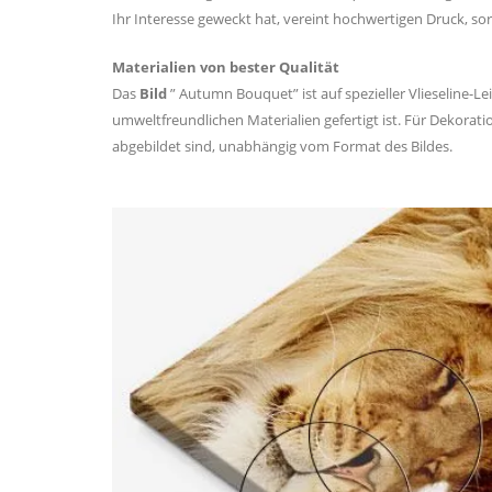
Ihr Interesse geweckt hat, vereint hochwertigen Druck, sor
Materialien von bester Qualität
Das
Bild
” Autumn Bouquet” ist auf spezieller Vlieseline-L
umweltfreundlichen Materialien gefertigt ist. Für Dekora
abgebildet sind, unabhängig vom Format des Bildes.