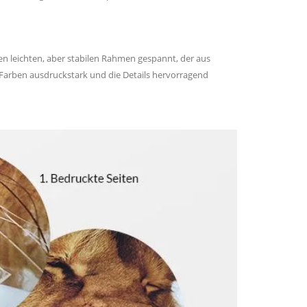
nen leichten, aber stabilen Rahmen gespannt, der aus
 Farben ausdruckstark und die Details hervorragend