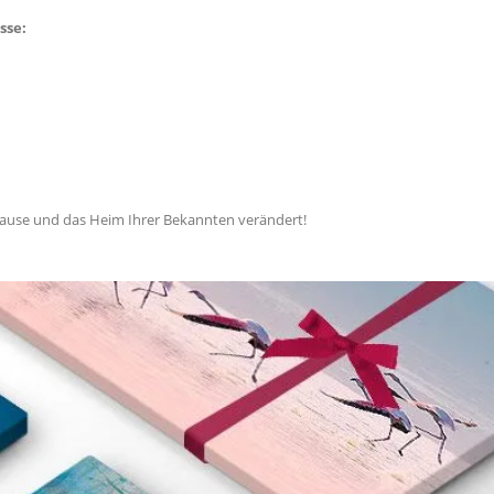
sse:
ause und das Heim Ihrer Bekannten verändert!