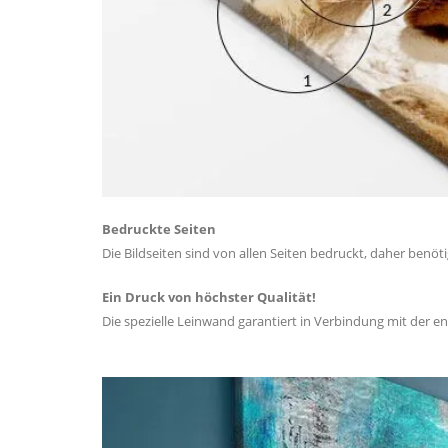
Bedruckte Seiten
Die Bildseiten sind von allen Seiten bedruckt, daher benöt
Ein Druck von höchster Qualität!
Die spezielle Leinwand garantiert in Verbindung mit der e