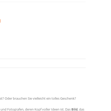
]
? Oder brauchen Sie vielleicht ein tolles Geschenk?
 und Fotografen, deren Kopf voller Ideen ist. Das
Bild
, das