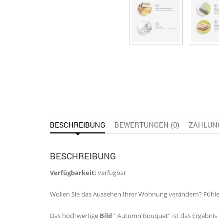
BESCHREIBUNG
BEWERTUNGEN (0)
ZAHLUN
BESCHREIBUNG
Verfügbarkeit:
verfügbar
Wollen Sie das Aussehen Ihrer Wohnung verändern? Fühlen S
Das hochwertige
Bild
” Autumn Bouquet” ist das Ergebnis d