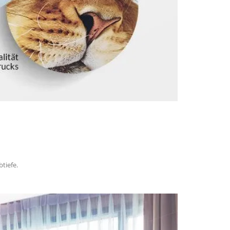
tiefe.