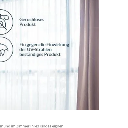
er und im Zimmer Ihres Kindes eignen.