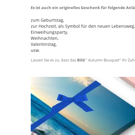
Es ist auch ein originelles Geschenk für folgende Anlä
zum Geburtstag,
zur Hochzeit, als Symbol für den neuen Lebensweg,
Einweihungsparty,
Weihnachten,
Valentinstag,
usw.
Lassen Sie es zu, dass das
Bild
” Autumn Bouquet” Ihr Zuh