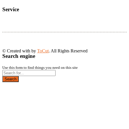
Service
© Created with
by
ToCut
. All Rights Reserved
Search engine
Use this form to find things you need on this site
Search