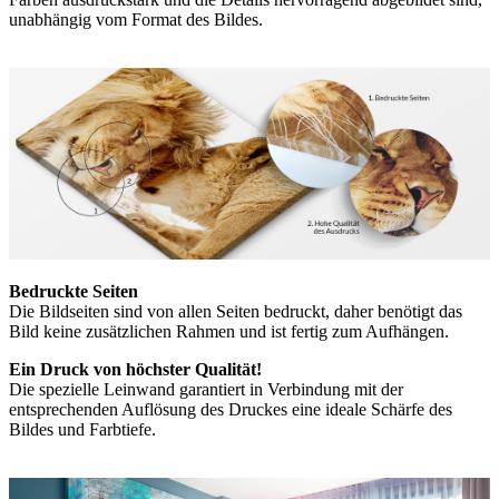
unabhängig vom Format des Bildes.
Bedruckte Seiten
Die Bildseiten sind von allen Seiten bedruckt, daher benötigt das
Bild keine zusätzlichen Rahmen und ist fertig zum Aufhängen.
Ein Druck von höchster Qualität!
Die spezielle Leinwand garantiert in Verbindung mit der
entsprechenden Auflösung des Druckes eine ideale Schärfe des
Bildes und Farbtiefe.