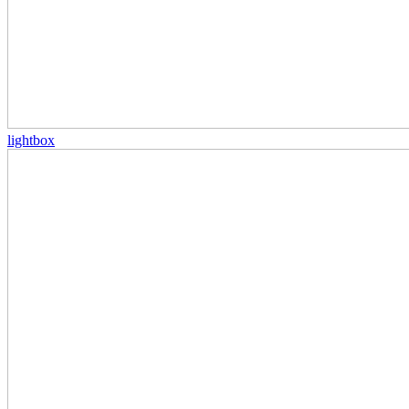
lightbox