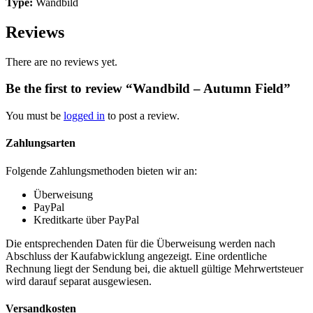
Type:
Wandbild
Reviews
There are no reviews yet.
Be the first to review “Wandbild – Autumn Field”
You must be
logged in
to post a review.
Zahlungsarten
Folgende Zahlungsmethoden bieten wir an:
Überweisung
PayPal
Kreditkarte über PayPal
Die entsprechenden Daten für die Überweisung werden nach
Abschluss der Kaufabwicklung angezeigt. Eine ordentliche
Rechnung liegt der Sendung bei, die aktuell gültige Mehrwertsteuer
wird darauf separat ausgewiesen.
Versandkosten