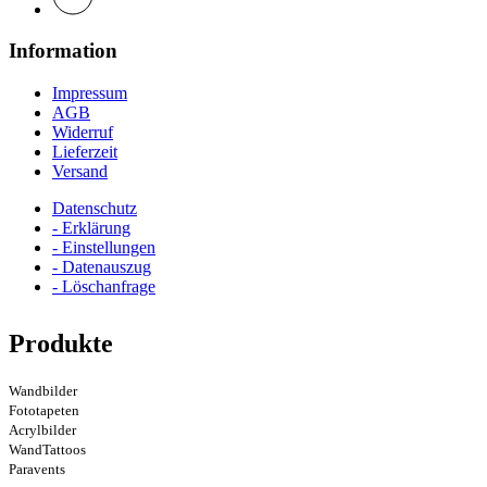
Information
Impressum
AGB
Widerruf
Lieferzeit
Versand
Datenschutz
- Erklärung
- Einstellungen
- Datenauszug
- Löschanfrage
Produkte
Wandbilder
Fototapeten
Acrylbilder
WandTattoos
Paravents