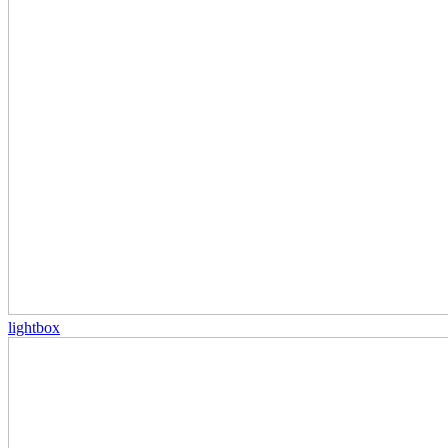
lightbox