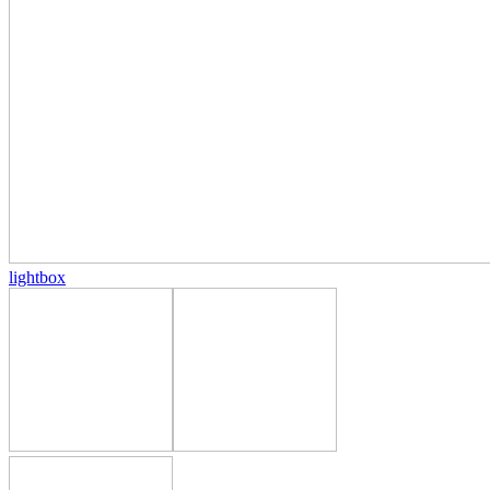
lightbox