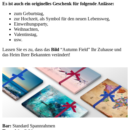
Es ist auch ein originelles Geschenk für folgende Anlässe:
zum Geburtstag,
zur Hochzeit, als Symbol für den neuen Lebensweg,
Einweihungsparty,
Weihnachten,
Valentinstag,
usw.
Lassen Sie es zu, dass das
Bild
“Autumn Field” Ihr Zuhause und
das Heim Ihrer Bekannten verändert!
Bar:
Standard Spannrahmen