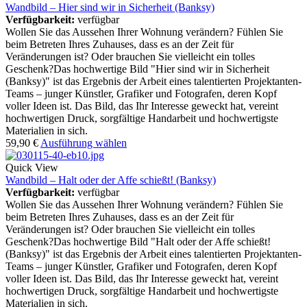
Wandbild – Hier sind wir in Sicherheit (Banksy)
Verfügbarkeit:
verfügbar
Wollen Sie das Aussehen Ihrer Wohnung verändern? Fühlen Sie
beim Betreten Ihres Zuhauses, dass es an der Zeit für
Veränderungen ist? Oder brauchen Sie vielleicht ein tolles
Geschenk?Das hochwertige Bild "Hier sind wir in Sicherheit
(Banksy)" ist das Ergebnis der Arbeit eines talentierten Projektanten-
Teams – junger Künstler, Grafiker und Fotografen, deren Kopf
voller Ideen ist. Das Bild, das Ihr Interesse geweckt hat, vereint
hochwertigen Druck, sorgfältige Handarbeit und hochwertigste
Materialien in sich.
59,90
€
Ausführung wählen
Quick View
Wandbild – Halt oder der Affe schießt! (Banksy)
Verfügbarkeit:
verfügbar
Wollen Sie das Aussehen Ihrer Wohnung verändern? Fühlen Sie
beim Betreten Ihres Zuhauses, dass es an der Zeit für
Veränderungen ist? Oder brauchen Sie vielleicht ein tolles
Geschenk?Das hochwertige Bild "Halt oder der Affe schießt!
(Banksy)" ist das Ergebnis der Arbeit eines talentierten Projektanten-
Teams – junger Künstler, Grafiker und Fotografen, deren Kopf
voller Ideen ist. Das Bild, das Ihr Interesse geweckt hat, vereint
hochwertigen Druck, sorgfältige Handarbeit und hochwertigste
Materialien in sich.