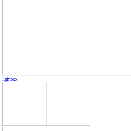
lightbox