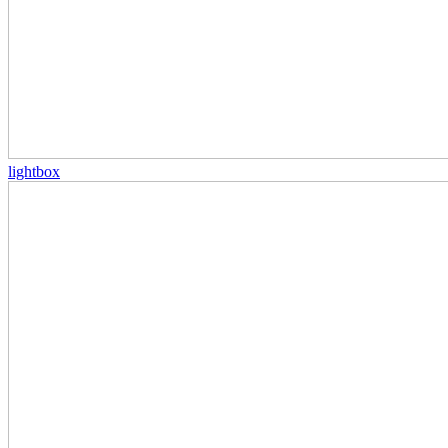
lightbox