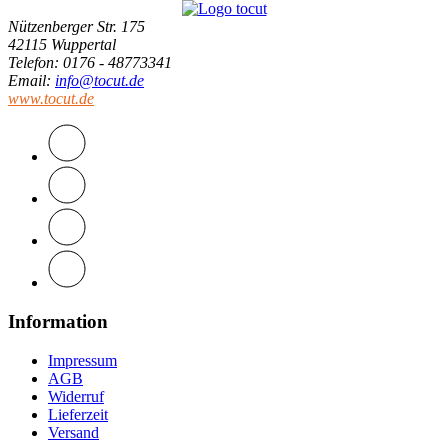
Nützenberger Str. 175
42115 Wuppertal
Telefon
: 0176 - 48773341
Email
:
info@tocut.de
www.tocut.de
Information
Impressum
AGB
Widerruf
Lieferzeit
Versand