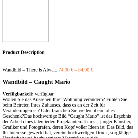
Product Description
Wandbild – There is Alwa...
74,90
€
–
84,90
€
Wandbild – Caught Mario
Verfügbarkeit:
verfügbar
Wollen Sie das Aussehen Ihrer Wohnung verändern? Fühlen Sie
beim Betreten Ihres Zuhauses, dass es an der Zeit für
Veränderungen ist? Oder brauchen Sie vielleicht ein tolles
Geschenk?Das hochwertige Bild “Caught Mario” ist das Ergebnis
der Arbeit eines talentierten Projektanten-Teams – junger Künstler,
Grafiker und Fotografen, deren Kopf voller Ideen ist. Das Bild, das
Ihr Interesse geweckt hat, vereint hochwertigen Druck, sorgfältige