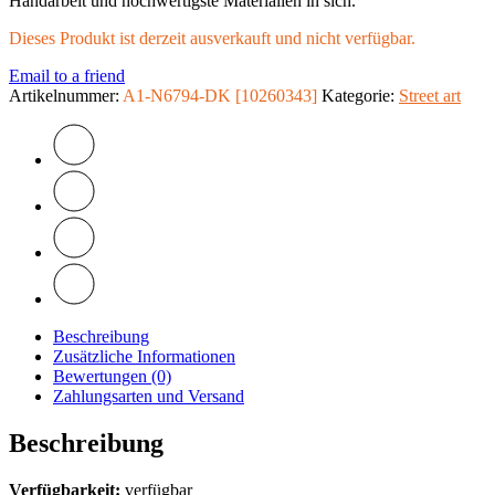
Handarbeit und hochwertigste Materialien in sich.
Dieses Produkt ist derzeit ausverkauft und nicht verfügbar.
Email to a friend
Artikelnummer:
A1-N6794-DK [10260343]
Kategorie:
Street art
Beschreibung
Zusätzliche Informationen
Bewertungen (0)
Zahlungsarten und Versand
Beschreibung
Verfügbarkeit:
verfügbar