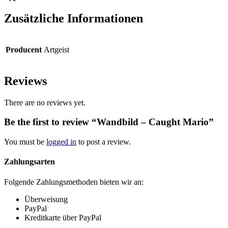
Zusätzliche Informationen
Producent
Artgeist
Reviews
There are no reviews yet.
Be the first to review “Wandbild – Caught Mario”
You must be
logged in
to post a review.
Zahlungsarten
Folgende Zahlungsmethoden bieten wir an:
Überweisung
PayPal
Kreditkarte über PayPal