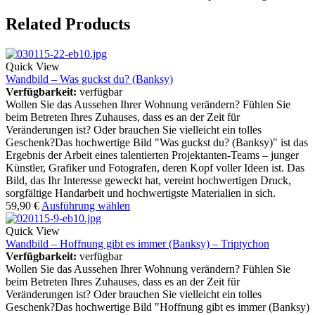
Related Products
Quick View
Wandbild – Was guckst du? (Banksy)
Verfügbarkeit:
verfügbar
Wollen Sie das Aussehen Ihrer Wohnung verändern? Fühlen Sie
beim Betreten Ihres Zuhauses, dass es an der Zeit für
Veränderungen ist? Oder brauchen Sie vielleicht ein tolles
Geschenk?Das hochwertige Bild "Was guckst du? (Banksy)" ist das
Ergebnis der Arbeit eines talentierten Projektanten-Teams – junger
Künstler, Grafiker und Fotografen, deren Kopf voller Ideen ist. Das
Bild, das Ihr Interesse geweckt hat, vereint hochwertigen Druck,
sorgfältige Handarbeit und hochwertigste Materialien in sich.
59,90
€
Ausführung wählen
Quick View
Wandbild – Hoffnung gibt es immer (Banksy) – Triptychon
Verfügbarkeit:
verfügbar
Wollen Sie das Aussehen Ihrer Wohnung verändern? Fühlen Sie
beim Betreten Ihres Zuhauses, dass es an der Zeit für
Veränderungen ist? Oder brauchen Sie vielleicht ein tolles
Geschenk?Das hochwertige Bild "Hoffnung gibt es immer (Banksy)