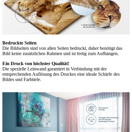
Bedruckte Seiten
Die Bildseiten sind von allen Seiten bedruckt, daher benötigt das
Bild keine zusätzlichen Rahmen und ist fertig zum Aufhängen.
Ein Druck von höchster Qualität!
Die spezielle Leinwand garantiert in Verbindung mit der
entsprechenden Auflösung des Druckes eine ideale Schärfe des
Bildes und Farbtiefe.