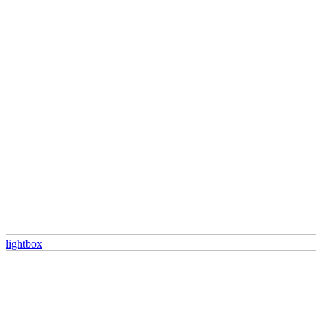
lightbox