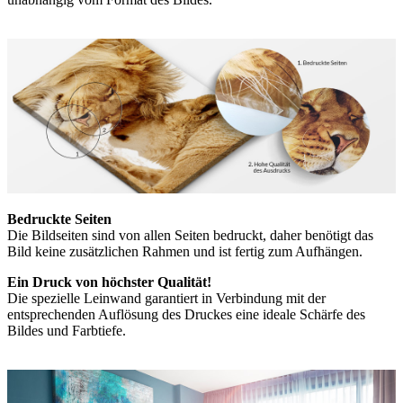
Bedruckte Seiten
Die Bildseiten sind von allen Seiten bedruckt, daher benötigt das
Bild keine zusätzlichen Rahmen und ist fertig zum Aufhängen.
Ein Druck von höchster Qualität!
Die spezielle Leinwand garantiert in Verbindung mit der
entsprechenden Auflösung des Druckes eine ideale Schärfe des
Bildes und Farbtiefe.