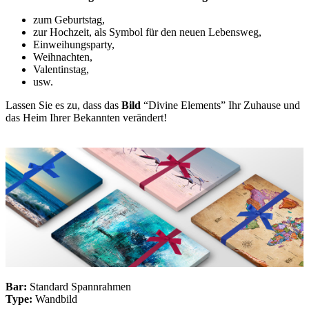
zum Geburtstag,
zur Hochzeit, als Symbol für den neuen Lebensweg,
Einweihungsparty,
Weihnachten,
Valentinstag,
usw.
Lassen Sie es zu, dass das
Bild
“Divine Elements” Ihr Zuhause und
das Heim Ihrer Bekannten verändert!
Bar:
Standard Spannrahmen
Type:
Wandbild