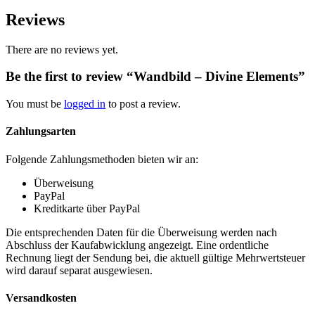
Reviews
There are no reviews yet.
Be the first to review “Wandbild – Divine Elements”
You must be
logged in
to post a review.
Zahlungsarten
Folgende Zahlungsmethoden bieten wir an:
Überweisung
PayPal
Kreditkarte über PayPal
Die entsprechenden Daten für die Überweisung werden nach
Abschluss der Kaufabwicklung angezeigt. Eine ordentliche
Rechnung liegt der Sendung bei, die aktuell gültige Mehrwertsteuer
wird darauf separat ausgewiesen.
Versandkosten