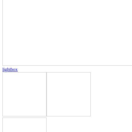
lightbox