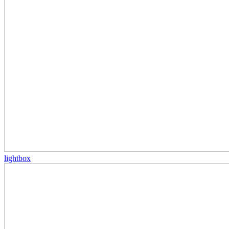
lightbox