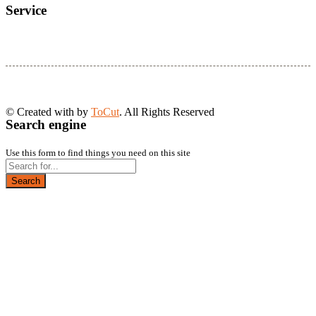
Service
© Created with
by
ToCut
. All Rights Reserved
Search engine
Use this form to find things you need on this site
Search