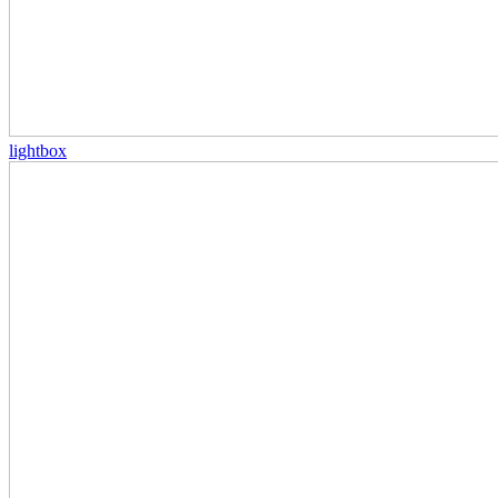
lightbox