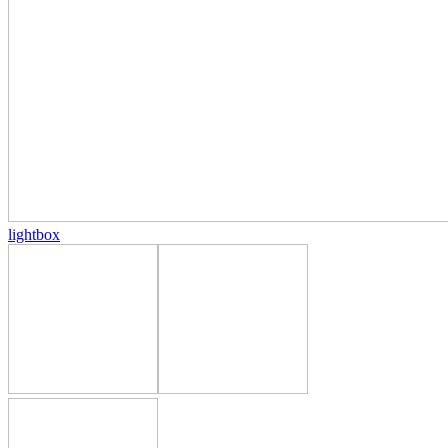
lightbox