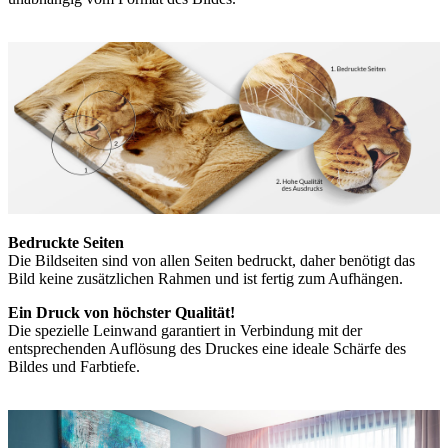
Bedruckte Seiten
Die Bildseiten sind von allen Seiten bedruckt, daher benötigt das
Bild keine zusätzlichen Rahmen und ist fertig zum Aufhängen.
Ein Druck von höchster Qualität!
Die spezielle Leinwand garantiert in Verbindung mit der
entsprechenden Auflösung des Druckes eine ideale Schärfe des
Bildes und Farbtiefe.