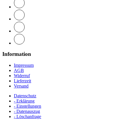
Information
Impressum
AGB
Widerruf
Lieferzeit
Versand
Datenschutz
- Erklärung
- Einstellungen
- Datenauszug
- Löschanfrage