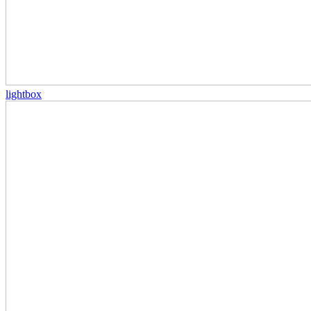
lightbox