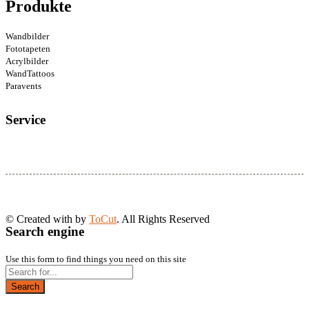
Produkte
Wandbilder
Fototapeten
Acrylbilder
WandTattoos
Paravents
Service
© Created with
by
ToCut
. All Rights Reserved
Search engine
Use this form to find things you need on this site
Search