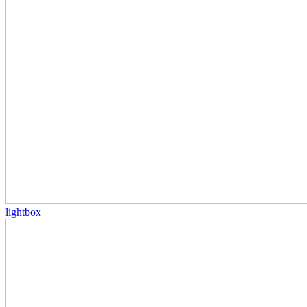
lightbox