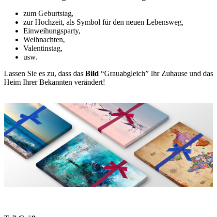
zum Geburtstag,
zur Hochzeit, als Symbol für den neuen Lebensweg,
Einweihungsparty,
Weihnachten,
Valentinstag,
usw.
Lassen Sie es zu, dass das
Bild
“Grauabgleich” Ihr Zuhause und das
Heim Ihrer Bekannten verändert!