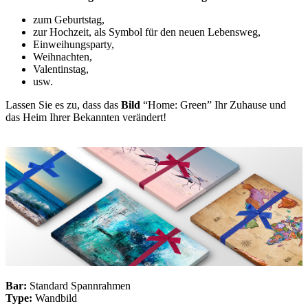
zum Geburtstag,
zur Hochzeit, als Symbol für den neuen Lebensweg,
Einweihungsparty,
Weihnachten,
Valentinstag,
usw.
Lassen Sie es zu, dass das
Bild
“Home: Green” Ihr Zuhause und
das Heim Ihrer Bekannten verändert!
Bar:
Standard Spannrahmen
Type:
Wandbild