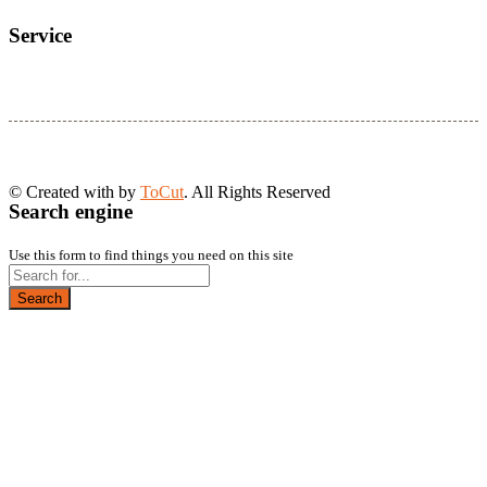
Service
© Created with
by
ToCut
. All Rights Reserved
Search engine
Use this form to find things you need on this site
Search