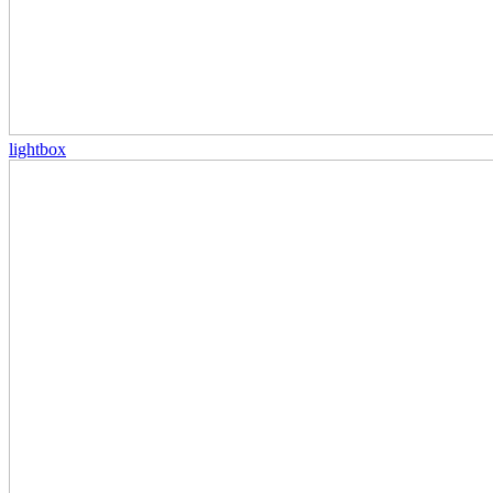
lightbox