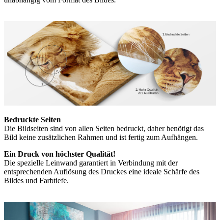
Bedruckte Seiten
Die Bildseiten sind von allen Seiten bedruckt, daher benötigt das
Bild keine zusätzlichen Rahmen und ist fertig zum Aufhängen.
Ein Druck von höchster Qualität!
Die spezielle Leinwand garantiert in Verbindung mit der
entsprechenden Auflösung des Druckes eine ideale Schärfe des
Bildes und Farbtiefe.