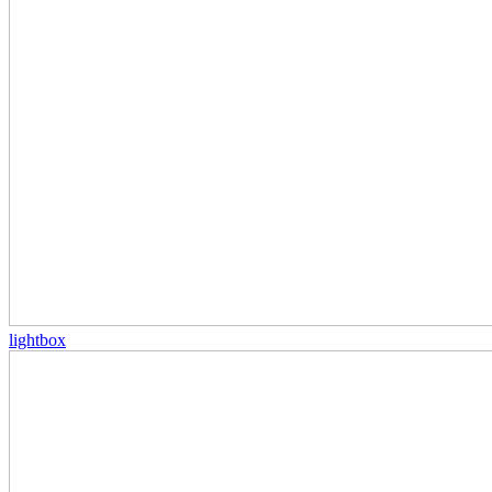
lightbox