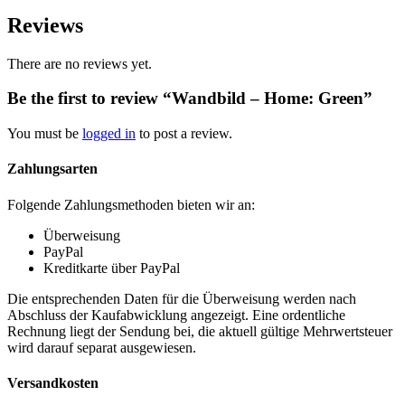
Reviews
There are no reviews yet.
Be the first to review “Wandbild – Home: Green”
You must be
logged in
to post a review.
Zahlungsarten
Folgende Zahlungsmethoden bieten wir an:
Überweisung
PayPal
Kreditkarte über PayPal
Die entsprechenden Daten für die Überweisung werden nach
Abschluss der Kaufabwicklung angezeigt. Eine ordentliche
Rechnung liegt der Sendung bei, die aktuell gültige Mehrwertsteuer
wird darauf separat ausgewiesen.
Versandkosten