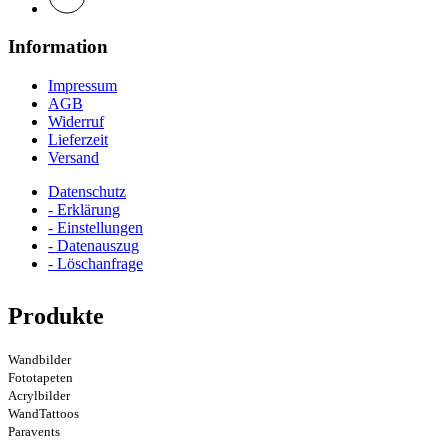
Information
Impressum
AGB
Widerruf
Lieferzeit
Versand
Datenschutz
- Erklärung
- Einstellungen
- Datenauszug
- Löschanfrage
Produkte
Wandbilder
Fototapeten
Acrylbilder
WandTattoos
Paravents