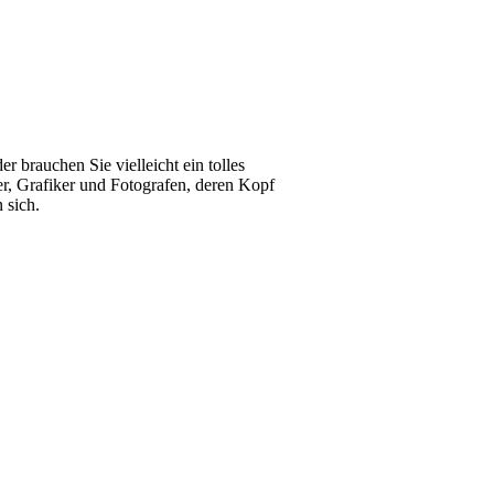
 brauchen Sie vielleicht ein tolles
er, Grafiker und Fotografen, deren Kopf
 sich.