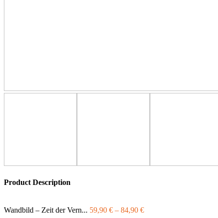
Product Description
Wandbild – Zeit der Vern...
59,90
€
–
84,90
€