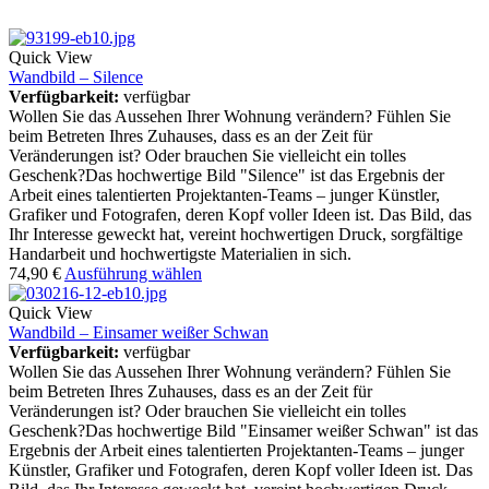
Quick View
Wandbild – Silence
Verfügbarkeit:
verfügbar
Wollen Sie das Aussehen Ihrer Wohnung verändern? Fühlen Sie
beim Betreten Ihres Zuhauses, dass es an der Zeit für
Veränderungen ist? Oder brauchen Sie vielleicht ein tolles
Geschenk?Das hochwertige Bild "Silence" ist das Ergebnis der
Arbeit eines talentierten Projektanten-Teams – junger Künstler,
Grafiker und Fotografen, deren Kopf voller Ideen ist. Das Bild, das
Ihr Interesse geweckt hat, vereint hochwertigen Druck, sorgfältige
Handarbeit und hochwertigste Materialien in sich.
74,90
€
Ausführung wählen
Quick View
Wandbild – Einsamer weißer Schwan
Verfügbarkeit:
verfügbar
Wollen Sie das Aussehen Ihrer Wohnung verändern? Fühlen Sie
beim Betreten Ihres Zuhauses, dass es an der Zeit für
Veränderungen ist? Oder brauchen Sie vielleicht ein tolles
Geschenk?Das hochwertige Bild "Einsamer weißer Schwan" ist das
Ergebnis der Arbeit eines talentierten Projektanten-Teams – junger
Künstler, Grafiker und Fotografen, deren Kopf voller Ideen ist. Das