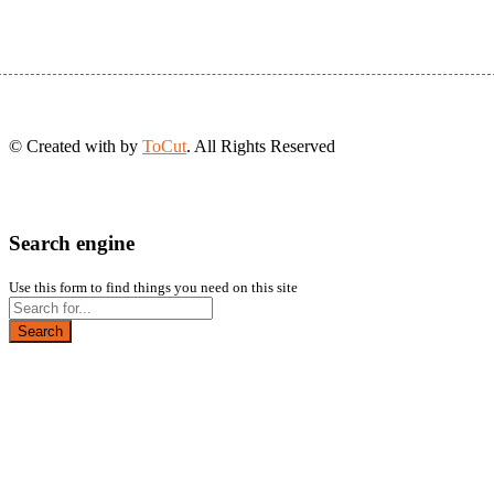
© Created with
by
ToCut
. All Rights Reserved
Search engine
Use this form to find things you need on this site
Search