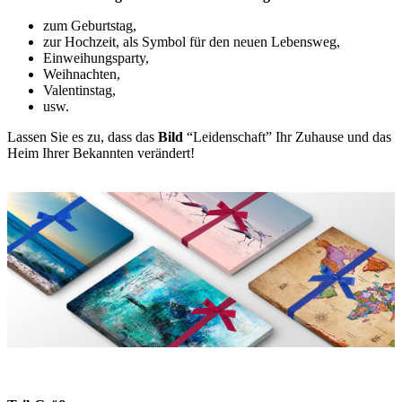
zum Geburtstag,
zur Hochzeit, als Symbol für den neuen Lebensweg,
Einweihungsparty,
Weihnachten,
Valentinstag,
usw.
Lassen Sie es zu, dass das
Bild
“Leidenschaft” Ihr Zuhause und das
Heim Ihrer Bekannten verändert!