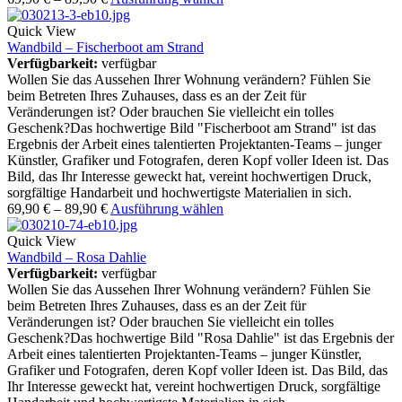
Quick View
Wandbild – Fischerboot am Strand
Verfügbarkeit:
verfügbar
Wollen Sie das Aussehen Ihrer Wohnung verändern? Fühlen Sie
beim Betreten Ihres Zuhauses, dass es an der Zeit für
Veränderungen ist? Oder brauchen Sie vielleicht ein tolles
Geschenk?Das hochwertige Bild "Fischerboot am Strand" ist das
Ergebnis der Arbeit eines talentierten Projektanten-Teams – junger
Künstler, Grafiker und Fotografen, deren Kopf voller Ideen ist. Das
Bild, das Ihr Interesse geweckt hat, vereint hochwertigen Druck,
sorgfältige Handarbeit und hochwertigste Materialien in sich.
69,90
€
–
89,90
€
Ausführung wählen
Quick View
Wandbild – Rosa Dahlie
Verfügbarkeit:
verfügbar
Wollen Sie das Aussehen Ihrer Wohnung verändern? Fühlen Sie
beim Betreten Ihres Zuhauses, dass es an der Zeit für
Veränderungen ist? Oder brauchen Sie vielleicht ein tolles
Geschenk?Das hochwertige Bild "Rosa Dahlie" ist das Ergebnis der
Arbeit eines talentierten Projektanten-Teams – junger Künstler,
Grafiker und Fotografen, deren Kopf voller Ideen ist. Das Bild, das
Ihr Interesse geweckt hat, vereint hochwertigen Druck, sorgfältige