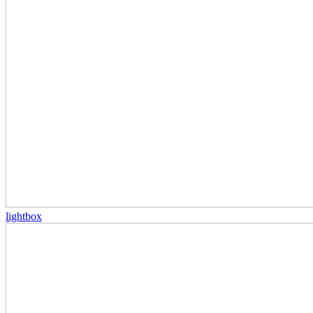
lightbox