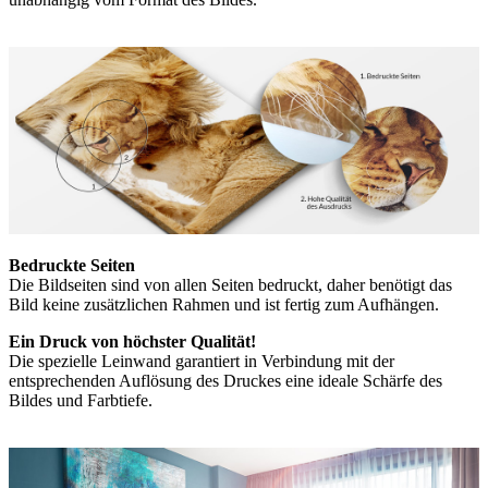
Bedruckte Seiten
Die Bildseiten sind von allen Seiten bedruckt, daher benötigt das
Bild keine zusätzlichen Rahmen und ist fertig zum Aufhängen.
Ein Druck von höchster Qualität!
Die spezielle Leinwand garantiert in Verbindung mit der
entsprechenden Auflösung des Druckes eine ideale Schärfe des
Bildes und Farbtiefe.