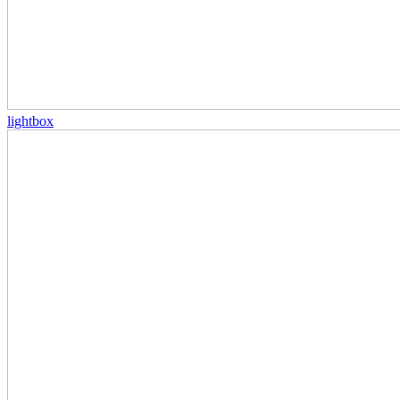
lightbox