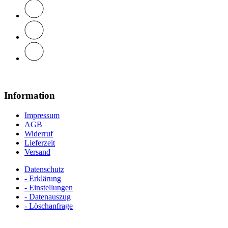
Information
Impressum
AGB
Widerruf
Lieferzeit
Versand
Datenschutz
- Erklärung
- Einstellungen
- Datenauszug
- Löschanfrage