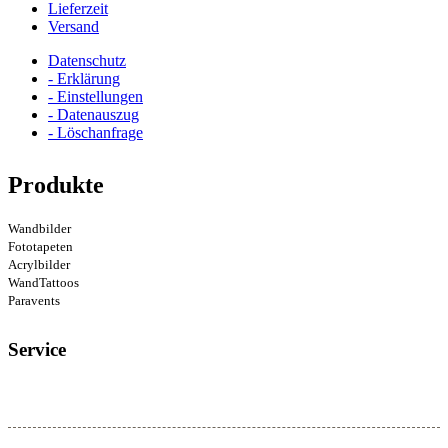
Lieferzeit
Versand
Datenschutz
- Erklärung
- Einstellungen
- Datenauszug
- Löschanfrage
Produkte
Wandbilder
Fototapeten
Acrylbilder
WandTattoos
Paravents
Service