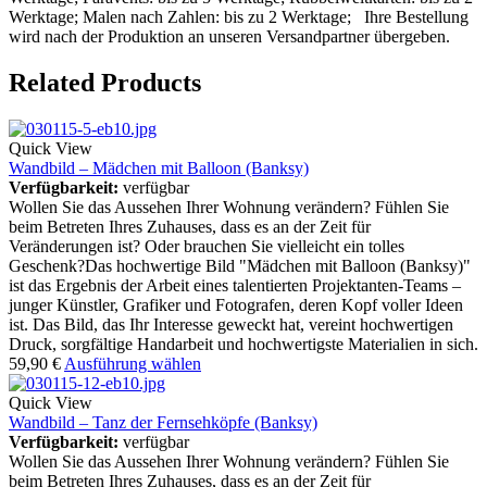
Werktage; Malen nach Zahlen: bis zu 2 Werktage; Ihre Bestellung
wird nach der Produktion an unseren Versandpartner übergeben.
Related Products
Quick View
Wandbild – Mädchen mit Balloon (Banksy)
Verfügbarkeit:
verfügbar
Wollen Sie das Aussehen Ihrer Wohnung verändern? Fühlen Sie
beim Betreten Ihres Zuhauses, dass es an der Zeit für
Veränderungen ist? Oder brauchen Sie vielleicht ein tolles
Geschenk?Das hochwertige Bild "Mädchen mit Balloon (Banksy)"
ist das Ergebnis der Arbeit eines talentierten Projektanten-Teams –
junger Künstler, Grafiker und Fotografen, deren Kopf voller Ideen
ist. Das Bild, das Ihr Interesse geweckt hat, vereint hochwertigen
Druck, sorgfältige Handarbeit und hochwertigste Materialien in sich.
59,90
€
Ausführung wählen
Quick View
Wandbild – Tanz der Fernsehköpfe (Banksy)
Verfügbarkeit:
verfügbar
Wollen Sie das Aussehen Ihrer Wohnung verändern? Fühlen Sie
beim Betreten Ihres Zuhauses, dass es an der Zeit für