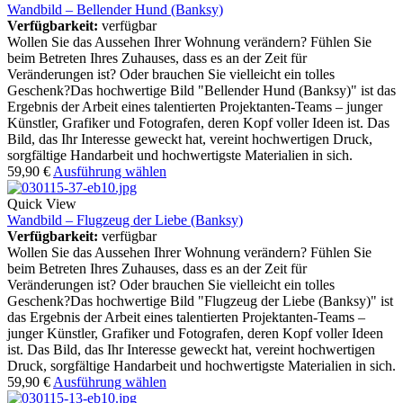
Wandbild – Bellender Hund (Banksy)
Verfügbarkeit:
verfügbar
Wollen Sie das Aussehen Ihrer Wohnung verändern? Fühlen Sie
beim Betreten Ihres Zuhauses, dass es an der Zeit für
Veränderungen ist? Oder brauchen Sie vielleicht ein tolles
Geschenk?Das hochwertige Bild "Bellender Hund (Banksy)" ist das
Ergebnis der Arbeit eines talentierten Projektanten-Teams – junger
Künstler, Grafiker und Fotografen, deren Kopf voller Ideen ist. Das
Bild, das Ihr Interesse geweckt hat, vereint hochwertigen Druck,
sorgfältige Handarbeit und hochwertigste Materialien in sich.
59,90
€
Ausführung wählen
Quick View
Wandbild – Flugzeug der Liebe (Banksy)
Verfügbarkeit:
verfügbar
Wollen Sie das Aussehen Ihrer Wohnung verändern? Fühlen Sie
beim Betreten Ihres Zuhauses, dass es an der Zeit für
Veränderungen ist? Oder brauchen Sie vielleicht ein tolles
Geschenk?Das hochwertige Bild "Flugzeug der Liebe (Banksy)" ist
das Ergebnis der Arbeit eines talentierten Projektanten-Teams –
junger Künstler, Grafiker und Fotografen, deren Kopf voller Ideen
ist. Das Bild, das Ihr Interesse geweckt hat, vereint hochwertigen
Druck, sorgfältige Handarbeit und hochwertigste Materialien in sich.
59,90
€
Ausführung wählen