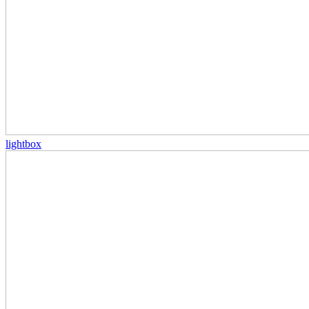
lightbox