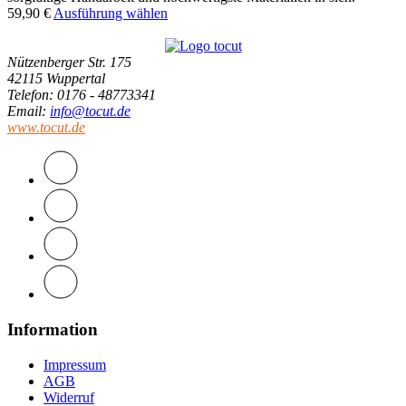
59,90
€
Ausführung wählen
Nützenberger Str. 175
42115 Wuppertal
Telefon
: 0176 - 48773341
Email
:
info@tocut.de
www.tocut.de
Information
Impressum
AGB
Widerruf