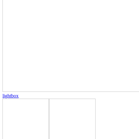
lightbox