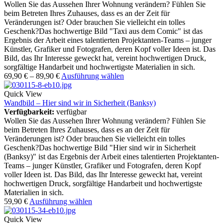
Wollen Sie das Aussehen Ihrer Wohnung verändern? Fühlen Sie
beim Betreten Ihres Zuhauses, dass es an der Zeit für
Veränderungen ist? Oder brauchen Sie vielleicht ein tolles
Geschenk?Das hochwertige Bild "Taxi aus dem Comic" ist das
Ergebnis der Arbeit eines talentierten Projektanten-Teams – junger
Künstler, Grafiker und Fotografen, deren Kopf voller Ideen ist. Das
Bild, das Ihr Interesse geweckt hat, vereint hochwertigen Druck,
sorgfältige Handarbeit und hochwertigste Materialien in sich.
69,90
€
–
89,90
€
Ausführung wählen
Quick View
Wandbild – Hier sind wir in Sicherheit (Banksy)
Verfügbarkeit:
verfügbar
Wollen Sie das Aussehen Ihrer Wohnung verändern? Fühlen Sie
beim Betreten Ihres Zuhauses, dass es an der Zeit für
Veränderungen ist? Oder brauchen Sie vielleicht ein tolles
Geschenk?Das hochwertige Bild "Hier sind wir in Sicherheit
(Banksy)" ist das Ergebnis der Arbeit eines talentierten Projektanten-
Teams – junger Künstler, Grafiker und Fotografen, deren Kopf
voller Ideen ist. Das Bild, das Ihr Interesse geweckt hat, vereint
hochwertigen Druck, sorgfältige Handarbeit und hochwertigste
Materialien in sich.
59,90
€
Ausführung wählen
Quick View