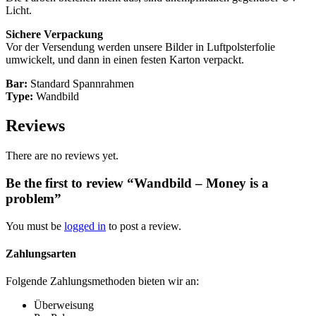
Licht.
Sichere Verpackung
Vor der Versendung werden unsere Bilder in Luftpolsterfolie
umwickelt, und dann in einen festen Karton verpackt.
Bar:
Standard Spannrahmen
Type:
Wandbild
Reviews
There are no reviews yet.
Be the first to review “Wandbild – Money is a
problem”
You must be
logged in
to post a review.
Zahlungsarten
Folgende Zahlungsmethoden bieten wir an:
Überweisung