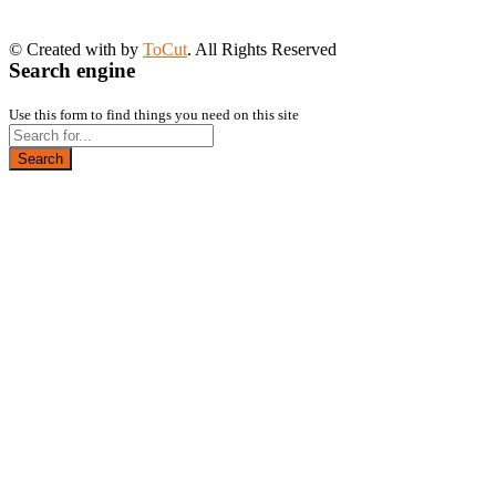
© Created with
by
ToCut
. All Rights Reserved
Search engine
Use this form to find things you need on this site
Search