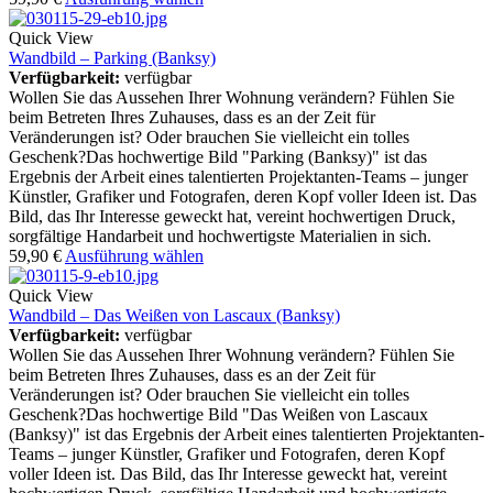
Quick View
Wandbild – Parking (Banksy)
Verfügbarkeit:
verfügbar
Wollen Sie das Aussehen Ihrer Wohnung verändern? Fühlen Sie
beim Betreten Ihres Zuhauses, dass es an der Zeit für
Veränderungen ist? Oder brauchen Sie vielleicht ein tolles
Geschenk?Das hochwertige Bild "Parking (Banksy)" ist das
Ergebnis der Arbeit eines talentierten Projektanten-Teams – junger
Künstler, Grafiker und Fotografen, deren Kopf voller Ideen ist. Das
Bild, das Ihr Interesse geweckt hat, vereint hochwertigen Druck,
sorgfältige Handarbeit und hochwertigste Materialien in sich.
59,90
€
Ausführung wählen
Quick View
Wandbild – Das Weißen von Lascaux (Banksy)
Verfügbarkeit:
verfügbar
Wollen Sie das Aussehen Ihrer Wohnung verändern? Fühlen Sie
beim Betreten Ihres Zuhauses, dass es an der Zeit für
Veränderungen ist? Oder brauchen Sie vielleicht ein tolles
Geschenk?Das hochwertige Bild "Das Weißen von Lascaux
(Banksy)" ist das Ergebnis der Arbeit eines talentierten Projektanten-
Teams – junger Künstler, Grafiker und Fotografen, deren Kopf
voller Ideen ist. Das Bild, das Ihr Interesse geweckt hat, vereint