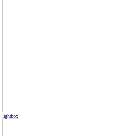
lightbox