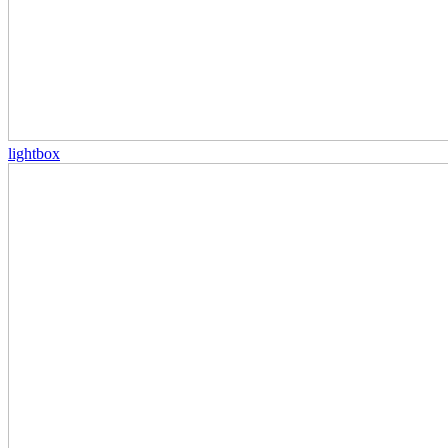
lightbox