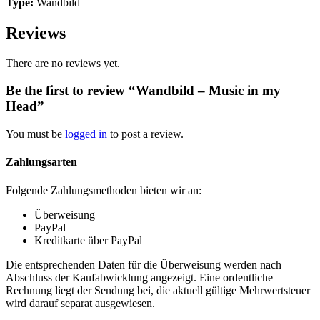
Type:
Wandbild
Reviews
There are no reviews yet.
Be the first to review “Wandbild – Music in my
Head”
You must be
logged in
to post a review.
Zahlungsarten
Folgende Zahlungsmethoden bieten wir an:
Überweisung
PayPal
Kreditkarte über PayPal
Die entsprechenden Daten für die Überweisung werden nach
Abschluss der Kaufabwicklung angezeigt. Eine ordentliche
Rechnung liegt der Sendung bei, die aktuell gültige Mehrwertsteuer
wird darauf separat ausgewiesen.