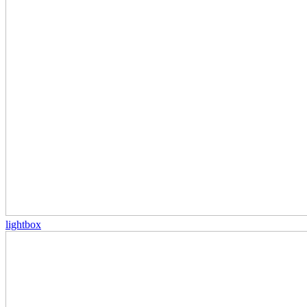
lightbox