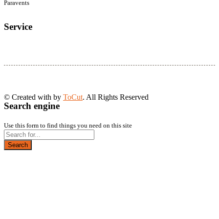
Paravents
Service
© Created with
by
ToCut
. All Rights Reserved
Search engine
Use this form to find things you need on this site
Search