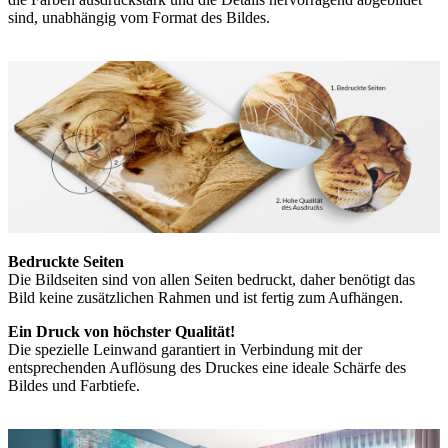
sind, unabhängig vom Format des Bildes.
Bedruckte Seiten
Die Bildseiten sind von allen Seiten bedruckt, daher benötigt das
Bild keine zusätzlichen Rahmen und ist fertig zum Aufhängen.
Ein Druck von höchster Qualität!
Die spezielle Leinwand garantiert in Verbindung mit der
entsprechenden Auflösung des Druckes eine ideale Schärfe des
Bildes und Farbtiefe.