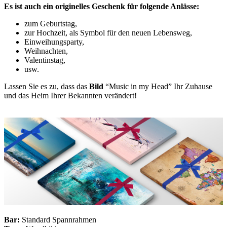
Es ist auch ein originelles Geschenk für folgende Anlässe:
zum Geburtstag,
zur Hochzeit, als Symbol für den neuen Lebensweg,
Einweihungsparty,
Weihnachten,
Valentinstag,
usw.
Lassen Sie es zu, dass das
Bild
“Music in my Head” Ihr Zuhause
und das Heim Ihrer Bekannten verändert!
Bar:
Standard Spannrahmen