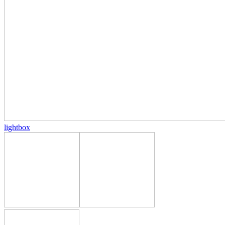
lightbox