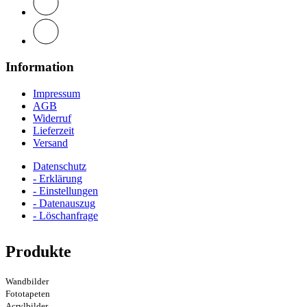
Information
Impressum
AGB
Widerruf
Lieferzeit
Versand
Datenschutz
- Erklärung
- Einstellungen
- Datenauszug
- Löschanfrage
Produkte
Wandbilder
Fototapeten
Acrylbilder