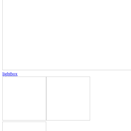
lightbox