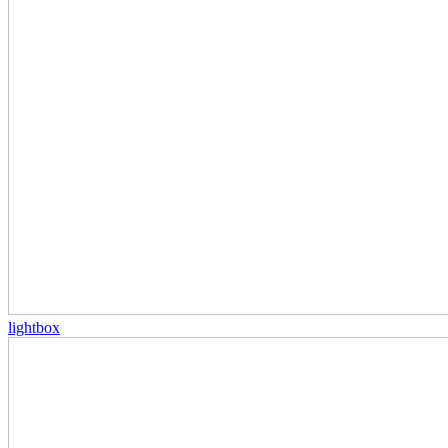
lightbox