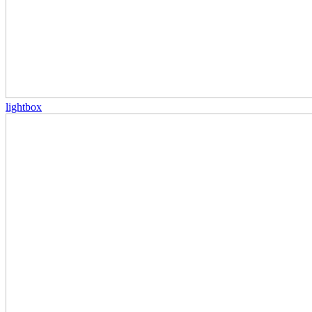
lightbox