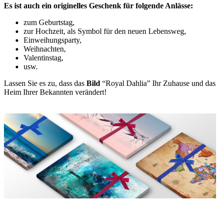
Es ist auch ein originelles Geschenk für folgende Anlässe:
zum Geburtstag,
zur Hochzeit, als Symbol für den neuen Lebensweg,
Einweihungsparty,
Weihnachten,
Valentinstag,
usw.
Lassen Sie es zu, dass das
Bild
“Royal Dahlia” Ihr Zuhause und das
Heim Ihrer Bekannten verändert!