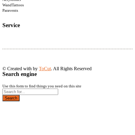
WandTattoos
Paravents
Service
© Created with
by
ToCut
. All Rights Reserved
Search engine
Use this form to find things you need on this site
Search