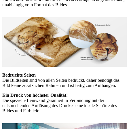
unabhängig vom Format des Bildes.
Bedruckte Seiten
Die Bildseiten sind von allen Seiten bedruckt, daher benötigt das
Bild keine zusätzlichen Rahmen und ist fertig zum Aufhängen.
Ein Druck von höchster Qualität!
Die spezielle Leinwand garantiert in Verbindung mit der
entsprechenden Auflösung des Druckes eine ideale Schärfe des
Bildes und Farbtiefe.