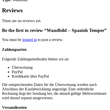
Reviews
There are no reviews yet.
Be the first to review “Wandbild – Spanish Temper”
You must be
logged in
to post a review.
Zahlungsarten
Folgende Zahlungsmethoden bieten wir an:
Überweisung
PayPal
Kreditkarte über PayPal
Die entsprechenden Daten für die Überweisung werden nach
Abschluss der Kaufabwicklung angezeigt. Eine ordentliche
Rechnung liegt der Sendung bei, die aktuell gültige Mehrwertsteuer
wird darauf separat ausgewiesen.
Versandkosten