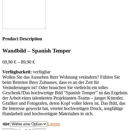
Product Description
Wandbild – Spanish Temper
69,90
€
–
89,90
€
Verfügbarkeit:
verfügbar
Wollen Sie das Aussehen Ihrer Wohnung verändern? Fühlen Sie
beim Betreten Ihres Zuhauses, dass es an der Zeit für
Veränderungen ist? Oder brauchen Sie vielleicht ein tolles
Geschenk?Das hochwertige Bild “Spanish Temper” ist das Ergebnis
der Arbeit eines talentierten Projektanten-Teams – junger Künstler,
Grafiker und Fotografen, deren Kopf voller Ideen ist. Das Bild, das
Ihr Interesse geweckt hat, vereint hochwertigen Druck, sorgfältige
Handarbeit und hochwertigste Materialien in sich.
size
Leeren