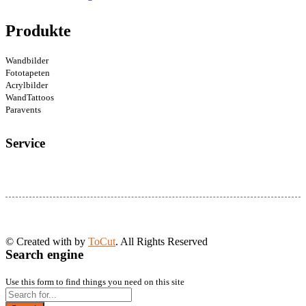
Produkte
Wandbilder
Fototapeten
Acrylbilder
WandTattoos
Paravents
Service
© Created with
by
ToCut
. All Rights Reserved
Search engine
Use this form to find things you need on this site