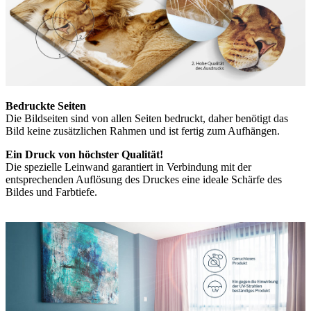
Bedruckte Seiten
Die Bildseiten sind von allen Seiten bedruckt, daher benötigt das
Bild keine zusätzlichen Rahmen und ist fertig zum Aufhängen.
Ein Druck von höchster Qualität!
Die spezielle Leinwand garantiert in Verbindung mit der
entsprechenden Auflösung des Druckes eine ideale Schärfe des
Bildes und Farbtiefe.