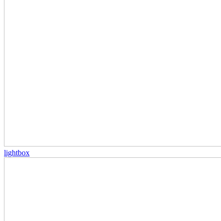
lightbox