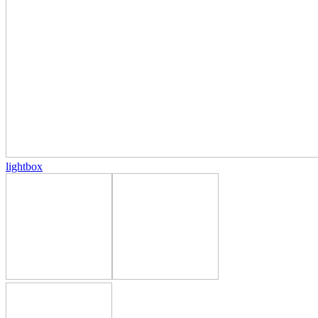
lightbox