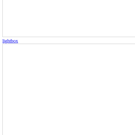
lightbox