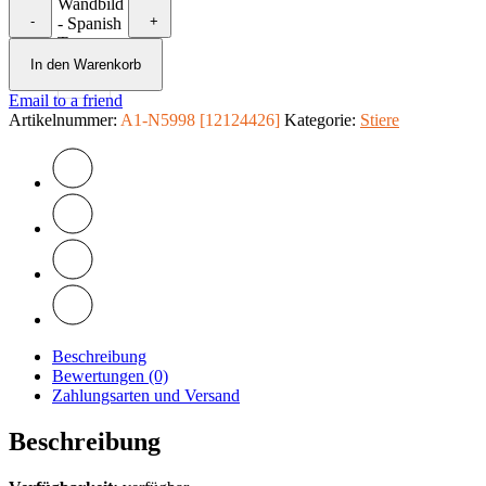
Wandbild
-
+
- Spanish
Temper
Menge
In den Warenkorb
Email to a friend
Artikelnummer:
A1-N5998 [12124426]
Kategorie:
Stiere
Beschreibung
Bewertungen (0)
Zahlungsarten und Versand
Beschreibung