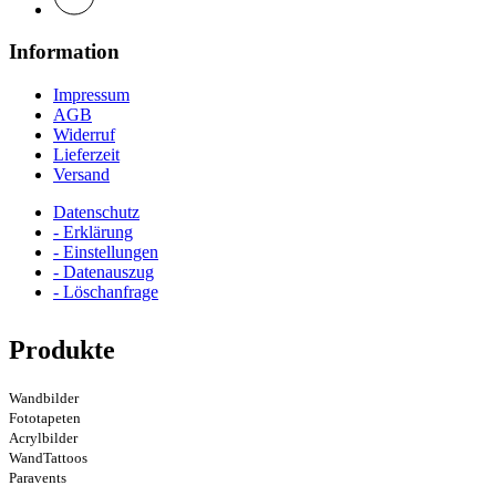
Information
Impressum
AGB
Widerruf
Lieferzeit
Versand
Datenschutz
- Erklärung
- Einstellungen
- Datenauszug
- Löschanfrage
Produkte
Wandbilder
Fototapeten
Acrylbilder
WandTattoos
Paravents