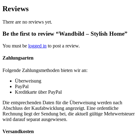
Reviews
There are no reviews yet.
Be the first to review “Wandbild – Stylish Home”
You must be
logged in
to post a review.
Zahlungsarten
Folgende Zahlungsmethoden bieten wir an:
Überweisung
PayPal
Kreditkarte über PayPal
Die entsprechenden Daten für die Überweisung werden nach
Abschluss der Kaufabwicklung angezeigt. Eine ordentliche
Rechnung liegt der Sendung bei, die aktuell gültige Mehrwertsteuer
wird darauf separat ausgewiesen.
Versandkosten