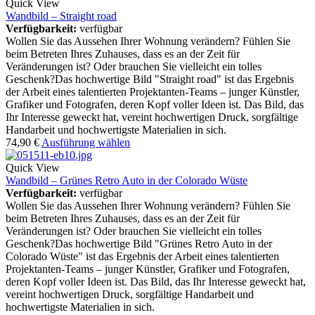
Quick View
Wandbild – Straight road
Verfügbarkeit:
verfügbar
Wollen Sie das Aussehen Ihrer Wohnung verändern? Fühlen Sie
beim Betreten Ihres Zuhauses, dass es an der Zeit für
Veränderungen ist? Oder brauchen Sie vielleicht ein tolles
Geschenk?Das hochwertige Bild "Straight road" ist das Ergebnis
der Arbeit eines talentierten Projektanten-Teams – junger Künstler,
Grafiker und Fotografen, deren Kopf voller Ideen ist. Das Bild, das
Ihr Interesse geweckt hat, vereint hochwertigen Druck, sorgfältige
Handarbeit und hochwertigste Materialien in sich.
74,90
€
Ausführung wählen
Quick View
Wandbild – Grünes Retro Auto in der Colorado Wüste
Verfügbarkeit:
verfügbar
Wollen Sie das Aussehen Ihrer Wohnung verändern? Fühlen Sie
beim Betreten Ihres Zuhauses, dass es an der Zeit für
Veränderungen ist? Oder brauchen Sie vielleicht ein tolles
Geschenk?Das hochwertige Bild "Grünes Retro Auto in der
Colorado Wüste" ist das Ergebnis der Arbeit eines talentierten
Projektanten-Teams – junger Künstler, Grafiker und Fotografen,
deren Kopf voller Ideen ist. Das Bild, das Ihr Interesse geweckt hat,
vereint hochwertigen Druck, sorgfältige Handarbeit und
hochwertigste Materialien in sich.