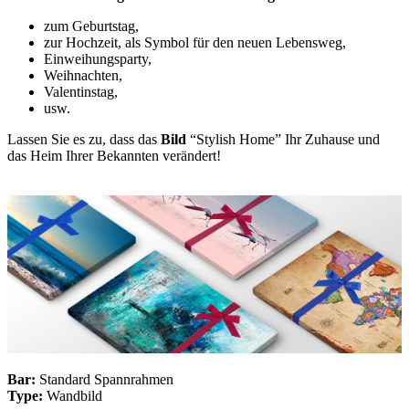
zum Geburtstag,
zur Hochzeit, als Symbol für den neuen Lebensweg,
Einweihungsparty,
Weihnachten,
Valentinstag,
usw.
Lassen Sie es zu, dass das
Bild
“Stylish Home” Ihr Zuhause und
das Heim Ihrer Bekannten verändert!
Bar:
Standard Spannrahmen
Type:
Wandbild