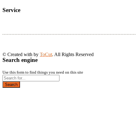
Service
© Created with
by
ToCut
. All Rights Reserved
Search engine
Use this form to find things you need on this site
Search