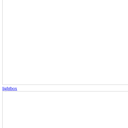
lightbox