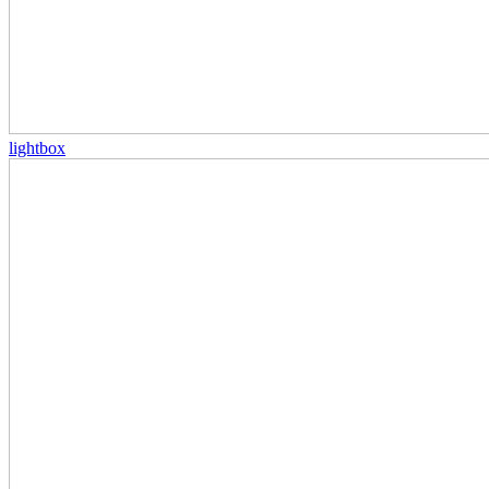
lightbox