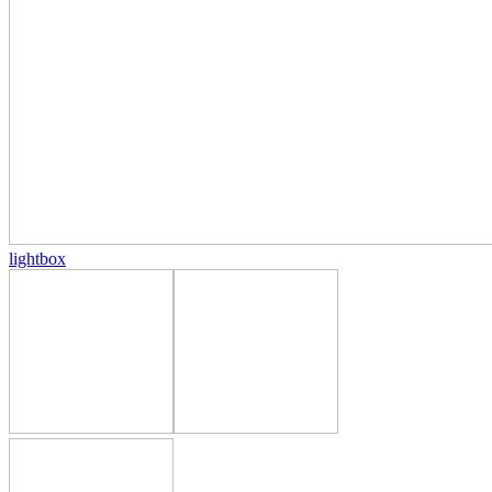
lightbox