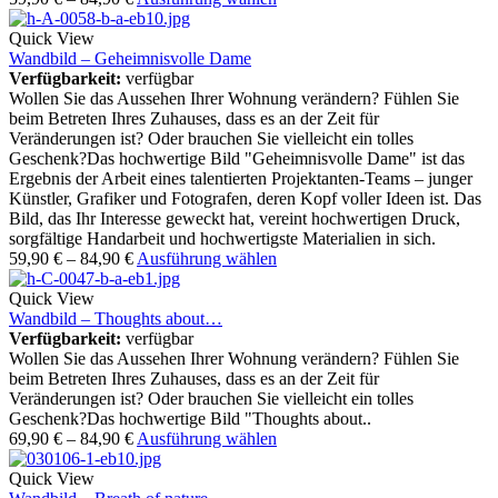
Quick View
Wandbild – Geheimnisvolle Dame
Verfügbarkeit:
verfügbar
Wollen Sie das Aussehen Ihrer Wohnung verändern? Fühlen Sie
beim Betreten Ihres Zuhauses, dass es an der Zeit für
Veränderungen ist? Oder brauchen Sie vielleicht ein tolles
Geschenk?Das hochwertige Bild "Geheimnisvolle Dame" ist das
Ergebnis der Arbeit eines talentierten Projektanten-Teams – junger
Künstler, Grafiker und Fotografen, deren Kopf voller Ideen ist. Das
Bild, das Ihr Interesse geweckt hat, vereint hochwertigen Druck,
sorgfältige Handarbeit und hochwertigste Materialien in sich.
59,90
€
–
84,90
€
Ausführung wählen
Quick View
Wandbild – Thoughts about…
Verfügbarkeit:
verfügbar
Wollen Sie das Aussehen Ihrer Wohnung verändern? Fühlen Sie
beim Betreten Ihres Zuhauses, dass es an der Zeit für
Veränderungen ist? Oder brauchen Sie vielleicht ein tolles
Geschenk?Das hochwertige Bild "Thoughts about..
69,90
€
–
84,90
€
Ausführung wählen
Quick View