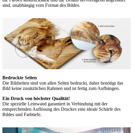
sind, unabhängig vom Format des Bildes.
Bedruckte Seiten
Die Bildseiten sind von allen Seiten bedruckt, daher benötigt das
Bild keine zusätzlichen Rahmen und ist fertig zum Aufhängen.
Ein Druck von höchster Qualität!
Die spezielle Leinwand garantiert in Verbindung mit der
entsprechenden Auflösung des Druckes eine ideale Schärfe des
Bildes und Farbtiefe.