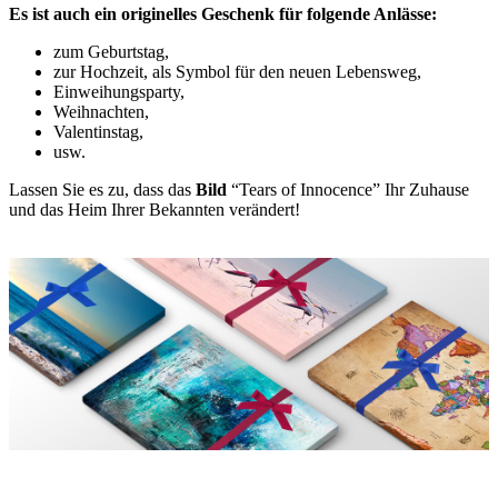
Es ist auch ein originelles Geschenk für folgende Anlässe:
zum Geburtstag,
zur Hochzeit, als Symbol für den neuen Lebensweg,
Einweihungsparty,
Weihnachten,
Valentinstag,
usw.
Lassen Sie es zu, dass das
Bild
“Tears of Innocence” Ihr Zuhause
und das Heim Ihrer Bekannten verändert!