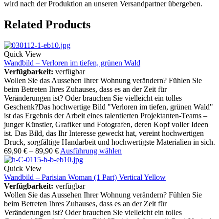
wird nach der Produktion an unseren Versandpartner übergeben.
Related Products
Quick View
Wandbild – Verloren im tiefen, grünen Wald
Verfügbarkeit:
verfügbar
Wollen Sie das Aussehen Ihrer Wohnung verändern? Fühlen Sie
beim Betreten Ihres Zuhauses, dass es an der Zeit für
Veränderungen ist? Oder brauchen Sie vielleicht ein tolles
Geschenk?Das hochwertige Bild "Verloren im tiefen, grünen Wald"
ist das Ergebnis der Arbeit eines talentierten Projektanten-Teams –
junger Künstler, Grafiker und Fotografen, deren Kopf voller Ideen
ist. Das Bild, das Ihr Interesse geweckt hat, vereint hochwertigen
Druck, sorgfältige Handarbeit und hochwertigste Materialien in sich.
69,90
€
–
89,90
€
Ausführung wählen
Quick View
Wandbild – Parisian Woman (1 Part) Vertical Yellow
Verfügbarkeit:
verfügbar
Wollen Sie das Aussehen Ihrer Wohnung verändern? Fühlen Sie
beim Betreten Ihres Zuhauses, dass es an der Zeit für
Veränderungen ist? Oder brauchen Sie vielleicht ein tolles