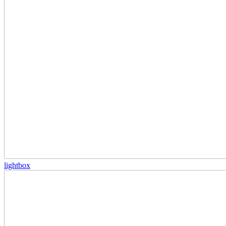
lightbox