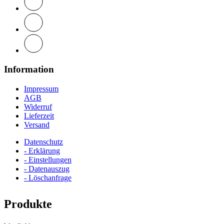
Information
Impressum
AGB
Widerruf
Lieferzeit
Versand
Datenschutz
- Erklärung
- Einstellungen
- Datenauszug
- Löschanfrage
Produkte