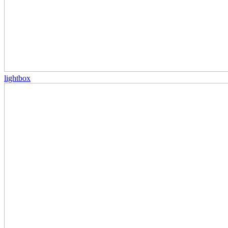
lightbox