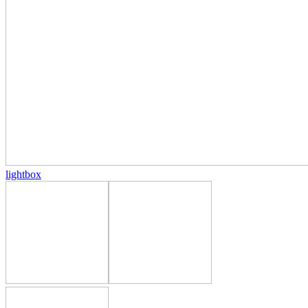
lightbox