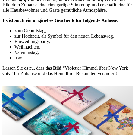
Bild dem Zuhause eine einzigartige Stimmung und erschafft eine für
alle Hausbewohner und Gäste gemütliche Atmosphäre.
Es ist auch ein originelles Geschenk für folgende Anlässe:
zum Geburtstag,
zur Hochzeit, als Symbol für den neuen Lebensweg,
Einweihungsparty,
Weihnachten,
Valentinstag,
usw.
Lassen Sie es zu, dass das
Bild
“Violetter Himmel über New York
City” Ihr Zuhause und das Heim Ihrer Bekannten verändert!