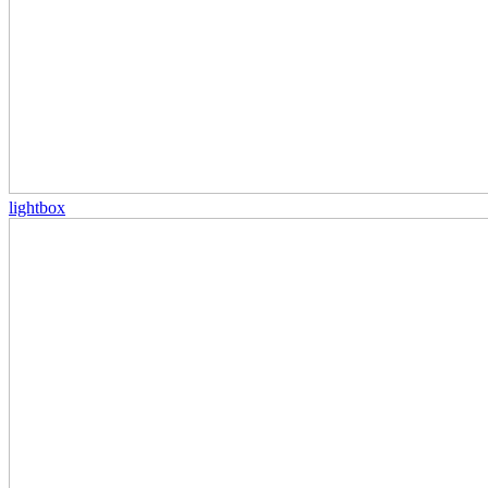
lightbox