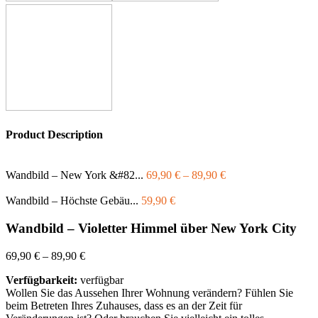
Product Description
Wandbild – New York &#82...
69,90
€
–
89,90
€
Wandbild – Höchste Gebäu...
59,90
€
Wandbild – Violetter Himmel über New York City
69,90
€
–
89,90
€
Verfügbarkeit:
verfügbar
Wollen Sie das Aussehen Ihrer Wohnung verändern? Fühlen Sie
beim Betreten Ihres Zuhauses, dass es an der Zeit für