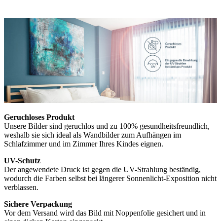
Geruchloses Produkt
Unsere Bilder sind geruchlos und zu 100% gesundheitsfreundlich,
weshalb sie sich ideal als Wandbilder zum Aufhängen im
Schlafzimmer und im Zimmer Ihres Kindes eignen.
UV-Schutz
Der angewendete Druck ist gegen die UV-Strahlung beständig,
wodurch die Farben selbst bei längerer Sonnenlicht-Exposition nicht
verblassen.
Sichere Verpackung
Vor dem Versand wird das Bild mit Noppenfolie gesichert und in