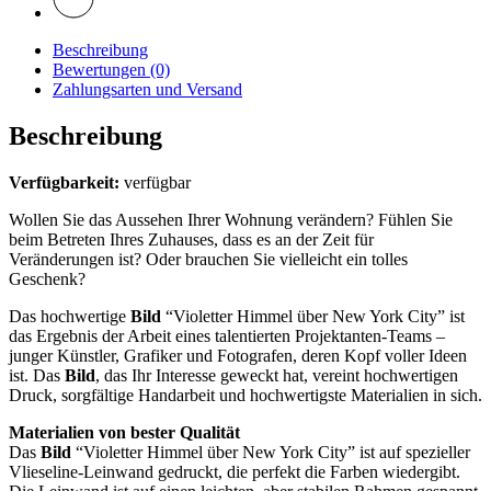
Beschreibung
Bewertungen (0)
Zahlungsarten und Versand
Beschreibung
Verfügbarkeit:
verfügbar
Wollen Sie das Aussehen Ihrer Wohnung verändern? Fühlen Sie
beim Betreten Ihres Zuhauses, dass es an der Zeit für
Veränderungen ist? Oder brauchen Sie vielleicht ein tolles
Geschenk?
Das hochwertige
Bild
“Violetter Himmel über New York City” ist
das Ergebnis der Arbeit eines talentierten Projektanten-Teams –
junger Künstler, Grafiker und Fotografen, deren Kopf voller Ideen
ist. Das
Bild
, das Ihr Interesse geweckt hat, vereint hochwertigen
Druck, sorgfältige Handarbeit und hochwertigste Materialien in sich.
Materialien von bester Qualität
Das
Bild
“Violetter Himmel über New York City” ist auf spezieller
Vlieseline-Leinwand gedruckt, die perfekt die Farben wiedergibt.