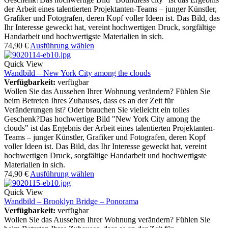
der Arbeit eines talentierten Projektanten-Teams – junger Künstler,
Grafiker und Fotografen, deren Kopf voller Ideen ist. Das Bild, das
Ihr Interesse geweckt hat, vereint hochwertigen Druck, sorgfältige
Handarbeit und hochwertigste Materialien in sich.
74,90
€
Ausführung wählen
Quick View
Wandbild – New York City among the clouds
Verfügbarkeit:
verfügbar
Wollen Sie das Aussehen Ihrer Wohnung verändern? Fühlen Sie
beim Betreten Ihres Zuhauses, dass es an der Zeit für
Veränderungen ist? Oder brauchen Sie vielleicht ein tolles
Geschenk?Das hochwertige Bild "New York City among the
clouds" ist das Ergebnis der Arbeit eines talentierten Projektanten-
Teams – junger Künstler, Grafiker und Fotografen, deren Kopf
voller Ideen ist. Das Bild, das Ihr Interesse geweckt hat, vereint
hochwertigen Druck, sorgfältige Handarbeit und hochwertigste
Materialien in sich.
74,90
€
Ausführung wählen
Quick View
Wandbild – Brooklyn Bridge – Ponorama
Verfügbarkeit:
verfügbar
Wollen Sie das Aussehen Ihrer Wohnung verändern? Fühlen Sie