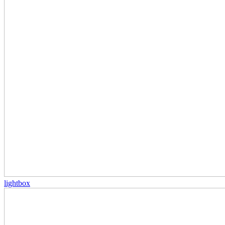
lightbox