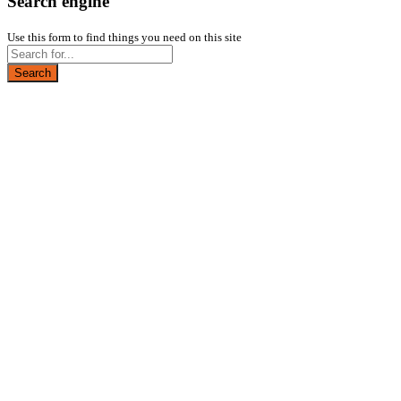
Search engine
Use this form to find things you need on this site
Search