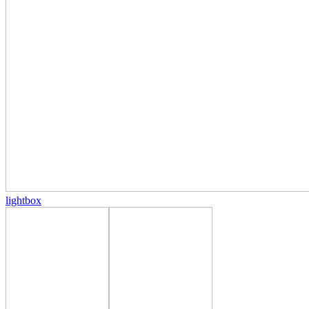
lightbox