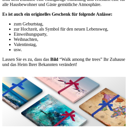
alle Hausbewohner und Gäste gemütliche Atmosphäre.
Es ist auch ein originelles Geschenk für folgende Anlässe:
zum Geburtstag,
zur Hochzeit, als Symbol für den neuen Lebensweg,
Einweihungsparty,
Weihnachten,
Valentinstag,
usw.
Lassen Sie es zu, dass das
Bild
“Walk among the trees” Ihr Zuhause
und das Heim Ihrer Bekannten verändert!