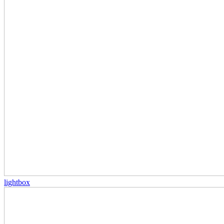
lightbox