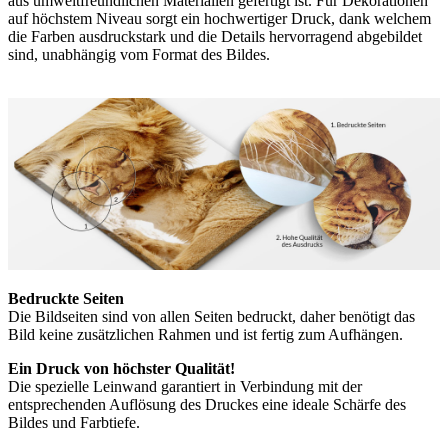
aus umweltfreundlichen Materialien gefertigt ist. Für Dekorationen
auf höchstem Niveau sorgt ein hochwertiger Druck, dank welchem
die Farben ausdruckstark und die Details hervorragend abgebildet
sind, unabhängig vom Format des Bildes.
Bedruckte Seiten
Die Bildseiten sind von allen Seiten bedruckt, daher benötigt das
Bild keine zusätzlichen Rahmen und ist fertig zum Aufhängen.
Ein Druck von höchster Qualität!
Die spezielle Leinwand garantiert in Verbindung mit der
entsprechenden Auflösung des Druckes eine ideale Schärfe des
Bildes und Farbtiefe.