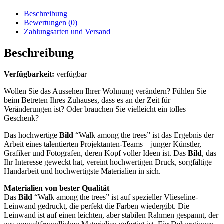
Beschreibung
Bewertungen (0)
Zahlungsarten und Versand
Beschreibung
Verfügbarkeit:
verfügbar
Wollen Sie das Aussehen Ihrer Wohnung verändern? Fühlen Sie
beim Betreten Ihres Zuhauses, dass es an der Zeit für
Veränderungen ist? Oder brauchen Sie vielleicht ein tolles
Geschenk?
Das hochwertige
Bild
“Walk among the trees” ist das Ergebnis der
Arbeit eines talentierten Projektanten-Teams – junger Künstler,
Grafiker und Fotografen, deren Kopf voller Ideen ist. Das
Bild
, das
Ihr Interesse geweckt hat, vereint hochwertigen Druck, sorgfältige
Handarbeit und hochwertigste Materialien in sich.
Materialien von bester Qualität
Das
Bild
“Walk among the trees” ist auf spezieller Vlieseline-
Leinwand gedruckt, die perfekt die Farben wiedergibt. Die
Leinwand ist auf einen leichten, aber stabilen Rahmen gespannt, der