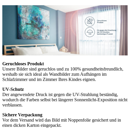
Geruchloses Produkt
Unsere Bilder sind geruchlos und zu 100% gesundheitsfreundlich,
weshalb sie sich ideal als Wandbilder zum Aufhängen im
Schlafzimmer und im Zimmer Ihres Kindes eignen.
UV-Schutz
Der angewendete Druck ist gegen die UV-Strahlung beständig,
wodurch die Farben selbst bei längerer Sonnenlicht-Exposition nicht
verblassen.
Sichere Verpackung
Vor dem Versand wird das Bild mit Noppenfolie gesichert und in
einen dicken Karton eingepackt.