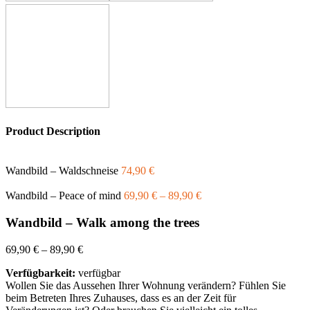
Product Description
Wandbild – Waldschneise
74,90
€
Wandbild – Peace of mind
69,90
€
–
89,90
€
Wandbild – Walk among the trees
69,90
€
–
89,90
€
Verfügbarkeit:
verfügbar
Wollen Sie das Aussehen Ihrer Wohnung verändern? Fühlen Sie
beim Betreten Ihres Zuhauses, dass es an der Zeit für