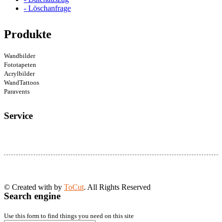
- Löschanfrage
Produkte
Wandbilder
Fototapeten
Acrylbilder
WandTattoos
Paravents
Service
© Created with
by
ToCut
. All Rights Reserved
Search engine
Use this form to find things you need on this site