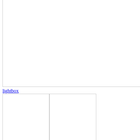
lightbox