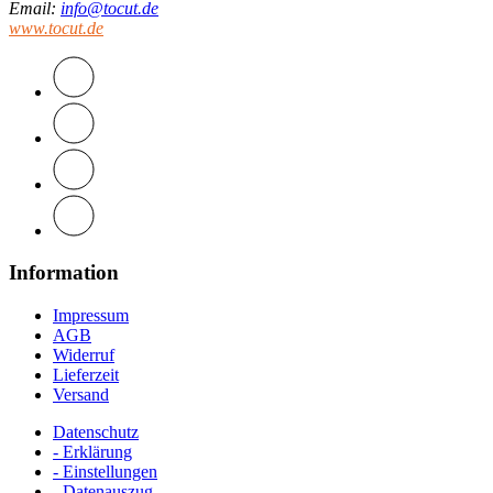
Email
:
info@tocut.de
www.tocut.de
Information
Impressum
AGB
Widerruf
Lieferzeit
Versand
Datenschutz
- Erklärung
- Einstellungen
- Datenauszug