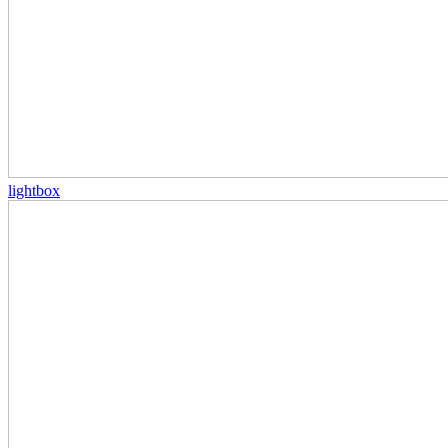
lightbox