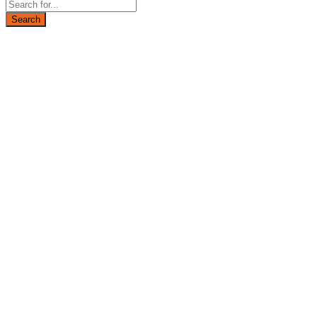
Search