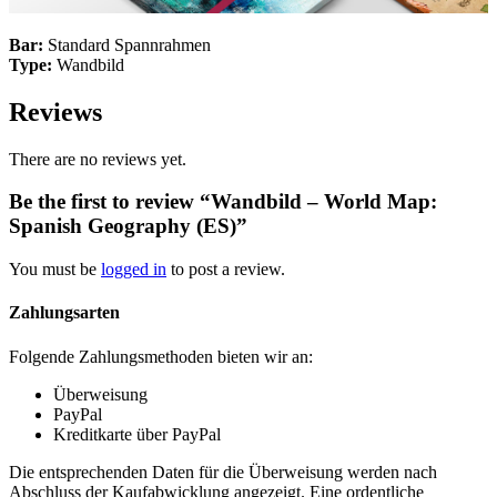
Bar:
Standard Spannrahmen
Type:
Wandbild
Reviews
There are no reviews yet.
Be the first to review “Wandbild – World Map:
Spanish Geography (ES)”
You must be
logged in
to post a review.
Zahlungsarten
Folgende Zahlungsmethoden bieten wir an:
Überweisung
PayPal
Kreditkarte über PayPal
Die entsprechenden Daten für die Überweisung werden nach
Abschluss der Kaufabwicklung angezeigt. Eine ordentliche