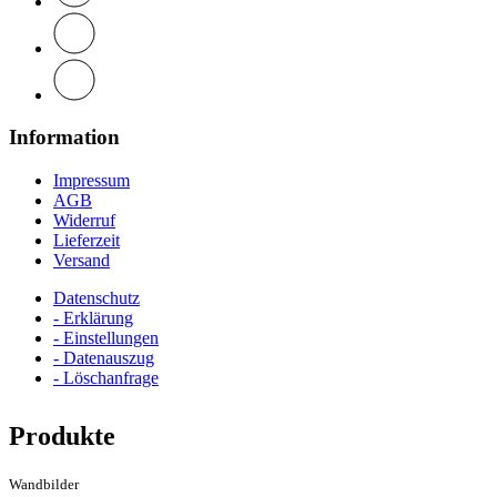
Information
Impressum
AGB
Widerruf
Lieferzeit
Versand
Datenschutz
- Erklärung
- Einstellungen
- Datenauszug
- Löschanfrage
Produkte
Wandbilder