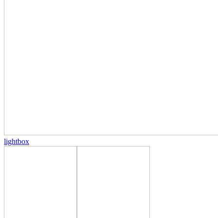
lightbox