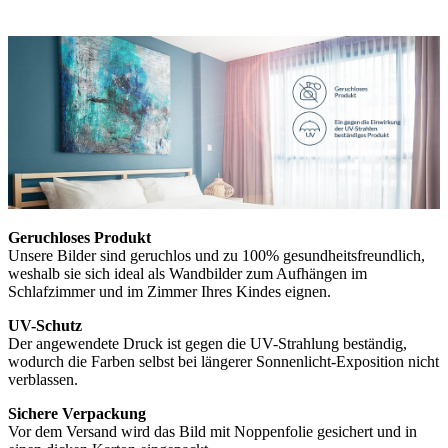
Geruchloses Produkt
Unsere Bilder sind geruchlos und zu 100% gesundheitsfreundlich,
weshalb sie sich ideal als Wandbilder zum Aufhängen im
Schlafzimmer und im Zimmer Ihres Kindes eignen.
UV-Schutz
Der angewendete Druck ist gegen die UV-Strahlung beständig,
wodurch die Farben selbst bei längerer Sonnenlicht-Exposition nicht
verblassen.
Sichere Verpackung
Vor dem Versand wird das Bild mit Noppenfolie gesichert und in