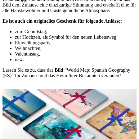
Bild dem Zuhause eine einzigartige Stimmung und erschafft eine für
alle Hausbewohner und Gäste gemütliche Atmosphäre.
Es ist auch ein originelles Geschenk für folgende Anlässe:
zum Geburtstag,
zur Hochzeit, als Symbol für den neuen Lebensweg,
Einweihungsparty,
Weihnachten,
Valentinstag,
usw.
Lassen Sie es zu, dass das
Bild
“World Map: Spanish Geography
(ES)” Ihr Zuhause und das Heim Ihrer Bekannten verändert!