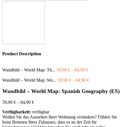
Product Description
Wandbild – World Map: Th...
59,90
€
–
84,90
€
Wandbild – World Map: Wo...
59,90
€
–
84,90
€
Wandbild – World Map: Spanish Geography (ES)
59,90
€
–
84,90
€
Verfügbarkeit:
verfügbar
Wollen Sie das Aussehen Ihrer Wohnung verändern? Fühlen Sie
beim Betreten Ihres Zuhauses, dass es an der Zeit für