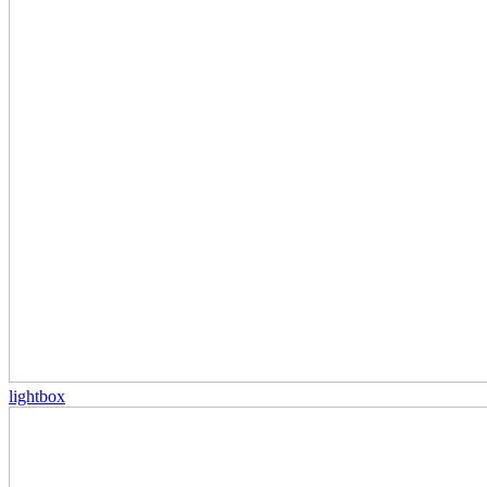
lightbox