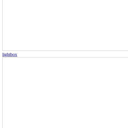
lightbox