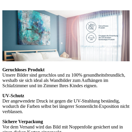
Geruchloses Produkt
Unsere Bilder sind geruchlos und zu 100% gesundheitsfreundlich,
weshalb sie sich ideal als Wandbilder zum Aufhängen im
Schlafzimmer und im Zimmer Ihres Kindes eignen.
UV-Schutz
Der angewendete Druck ist gegen die UV-Strahlung beständig,
wodurch die Farben selbst bei längerer Sonnenlicht-Exposition nicht
verblassen.
Sichere Verpackung
Vor dem Versand wird das Bild mit Noppenfolie gesichert und in