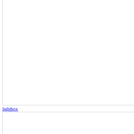
lightbox