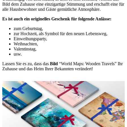
Bild dem Zuhause eine einzigartige Stimmung und erschafft eine für
alle Hausbewohner und Gäste gemütliche Atmosphäre.
Es ist auch ein originelles Geschenk für folgende Anlässe:
zum Geburtstag,
zur Hochzeit, als Symbol für den neuen Lebensweg,
Einweihungsparty,
Weihnachten,
Valentinstag,
usw.
Lassen Sie es zu, dass das
Bild
“World Maps: Wooden Travels” Ihr
Zuhause und das Heim Ihrer Bekannten verändert!