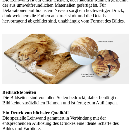
der aus umweltfreundlichen Materialien gefertigt ist. Für
Dekorationen auf höchstem Niveau sorgt ein hochwertiger Druck,
dank welchem die Farben ausdruckstark und die Details
hervorragend abgebildet sind, unabhängig vom Format des Bildes.
Bedruckte Seiten
Die Bildseiten sind von allen Seiten bedruckt, daher benötigt das
Bild keine zusätzlichen Rahmen und ist fertig zum Aufhängen.
Ein Druck von höchster Qualität!
Die spezielle Leinwand garantiert in Verbindung mit der
entsprechenden Auflösung des Druckes eine ideale Schärfe des
Bildes und Farbtiefe.