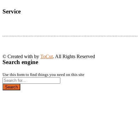
Service
© Created with
by
ToCut
. All Rights Reserved
Search engine
Use this form to find things you need on this site
Search