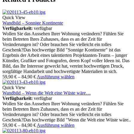
Quick View
Wandbild – Sonnige Kontinente
Verfügbarkeit:
verfügbar
Wollen Sie das Aussehen Ihrer Wohnung verändern? Fühlen Sie
beim Betreten Ihres Zuhauses, dass es an der Zeit für
Veränderungen ist? Oder brauchen Sie vielleicht ein tolles
Geschenk?Das hochwertige Bild "Sonnige Kontinente" ist das
Ergebnis der Arbeit eines talentierten Projektanten-Teams – junger
Künstler, Grafiker und Fotografen, deren Kopf voller Ideen ist. Das
Bild, das Ihr Interesse geweckt hat, vereint hochwertigen Druck,
sorgfältige Handarbeit und hochwertigste Materialien in sich.
59,90
€
–
84,90
€
Ausführung wählen
Quick View
Wandbild – Wenn die Welt eine Wüste wäre…
Verfügbarkeit:
verfügbar
Wollen Sie das Aussehen Ihrer Wohnung verändern? Fühlen Sie
beim Betreten Ihres Zuhauses, dass es an der Zeit für
Veränderungen ist? Oder brauchen Sie vielleicht ein tolles
Geschenk?Das hochwertige Bild "Wenn die Welt eine Wüste wäre..
59,90
€
–
84,90
€
Ausführung wählen