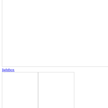
lightbox