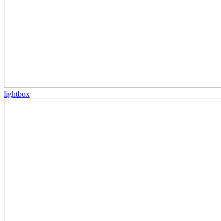
lightbox