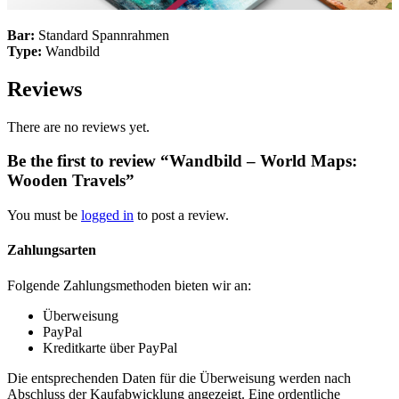
Bar:
Standard Spannrahmen
Type:
Wandbild
Reviews
There are no reviews yet.
Be the first to review “Wandbild – World Maps:
Wooden Travels”
You must be
logged in
to post a review.
Zahlungsarten
Folgende Zahlungsmethoden bieten wir an:
Überweisung
PayPal
Kreditkarte über PayPal
Die entsprechenden Daten für die Überweisung werden nach
Abschluss der Kaufabwicklung angezeigt. Eine ordentliche