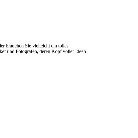
 brauchen Sie vielleicht ein tolles
iker und Fotografen, deren Kopf voller Ideen