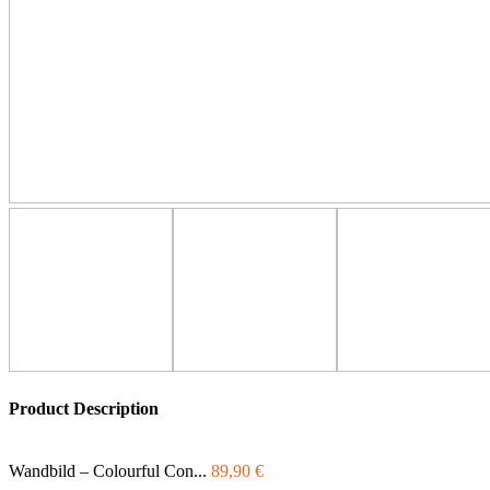
Product Description
Wandbild – Colourful Con...
89,90
€