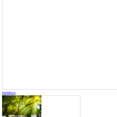
lightbox