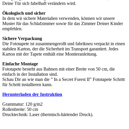
Deine Tür sich fabelhaft verändern wird.
Ökologisch und sicher
In dem wir sichere Materialien verwenden, können wir unsere
Muster für das Schlafzimmer sowie für das Zimmer Deiner Kinder
empfehlen.
Sichere Verpackung
Die Fototapete ist zusammengerollt und fabrikneu verpackt in einen
stabilen Karton, der die Sicherheit im Transport garantiert. Jedes
Karton mit der Tapete enthält eine Montieranleitung.
Einfache Montage
Fototapete besteht aus Bahnen mit einer Breite von 50 cm, die
einfach in der Installation sind.
Schau Dir an wie man die ” In a Secret Forest II” Fototapete Schritt
für Schritt installieren kann.
Herunterladen der Instruktion
Grammatur: 120 g/m2
Rollenbreite: 50 cm
Drucktechnik: Laser (thermisch-härtender Druck).