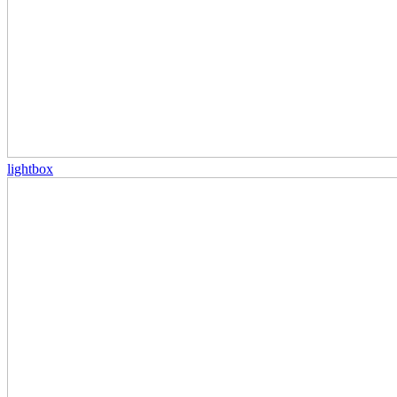
lightbox