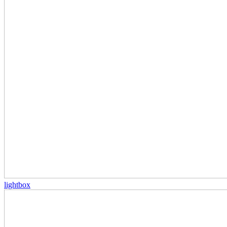
lightbox