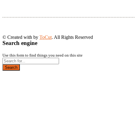
© Created with
by
ToCut
. All Rights Reserved
Search engine
Use this form to find things you need on this site
Search