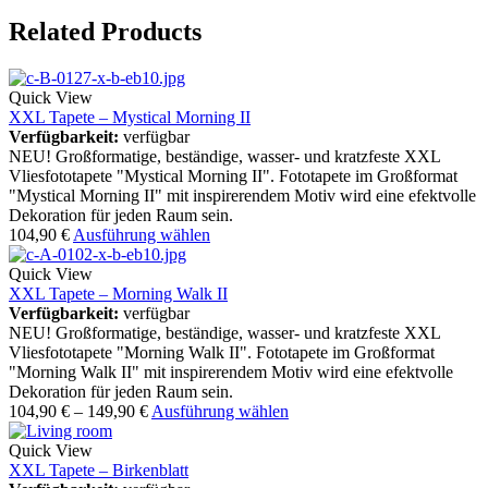
Related Products
Quick View
XXL Tapete – Mystical Morning II
Verfügbarkeit:
verfügbar
NEU! Großformatige, beständige, wasser- und kratzfeste XXL
Vliesfototapete "Mystical Morning II". Fototapete im Großformat
"Mystical Morning II" mit inspirerendem Motiv wird eine efektvolle
Dekoration für jeden Raum sein.
104,90
€
Ausführung wählen
Quick View
XXL Tapete – Morning Walk II
Verfügbarkeit:
verfügbar
NEU! Großformatige, beständige, wasser- und kratzfeste XXL
Vliesfototapete "Morning Walk II". Fototapete im Großformat
"Morning Walk II" mit inspirerendem Motiv wird eine efektvolle
Dekoration für jeden Raum sein.
104,90
€
–
149,90
€
Ausführung wählen
Quick View
XXL Tapete – Birkenblatt