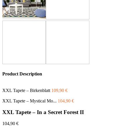
Product Description
XXL Tapete – Birkenblatt
109,90
€
XXL Tapete – Mystical Mo...
104,90
€
XXL Tapete – In a Secret Forest II
104,90
€