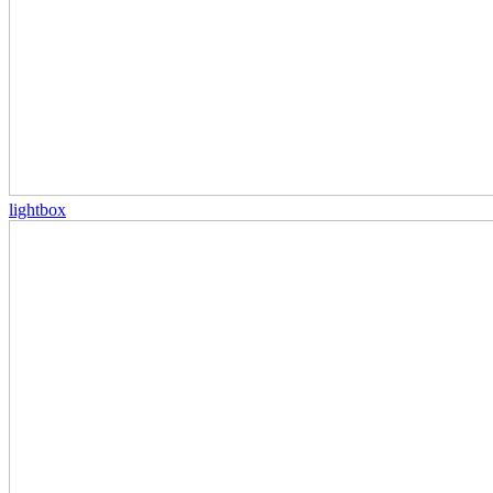
lightbox