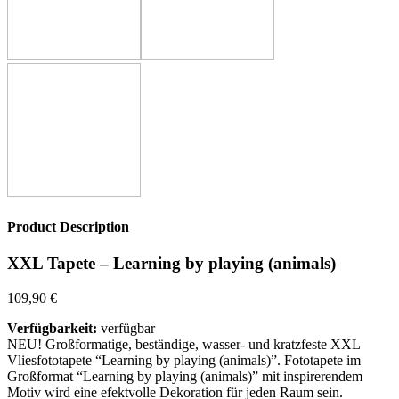
Product Description
XXL Tapete – Learning by playing (animals)
109,90
€
Verfügbarkeit:
verfügbar
NEU! Großformatige, beständige, wasser- und kratzfeste XXL
Vliesfototapete “Learning by playing (animals)”. Fototapete im
Großformat “Learning by playing (animals)” mit inspirerendem
Motiv wird eine efektvolle Dekoration für jeden Raum sein.