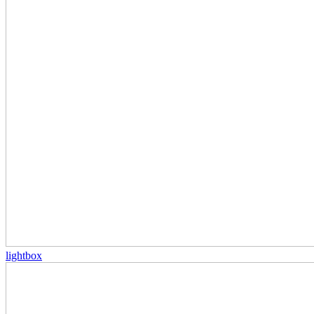
lightbox