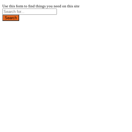
Use this form to find things you need on this site
Search