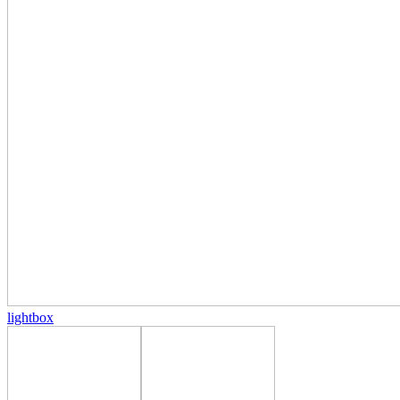
lightbox