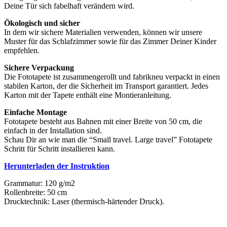
Deine Tür sich fabelhaft verändern wird.
Ökologisch und sicher
In dem wir sichere Materialien verwenden, können wir unsere
Muster für das Schlafzimmer sowie für das Zimmer Deiner Kinder
empfehlen.
Sichere Verpackung
Die Fototapete ist zusammengerollt und fabrikneu verpackt in einen
stabilen Karton, der die Sicherheit im Transport garantiert. Jedes
Karton mit der Tapete enthält eine Montieranleitung.
Einfache Montage
Fototapete besteht aus Bahnen mit einer Breite von 50 cm, die
einfach in der Installation sind.
Schau Dir an wie man die “Small travel. Large travel” Fototapete
Schritt für Schritt installieren kann.
Herunterladen der Instruktion
Grammatur: 120 g/m2
Rollenbreite: 50 cm
Drucktechnik: Laser (thermisch-härtender Druck).