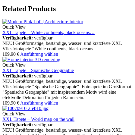
Related Products
Quick View
XXL Tapete – White continents, black oceans…
Verfügbarkeit:
verfügbar
NEU! Großformatige, beständige, wasser- und kratzfeste XXL
Vliesfototapete "White continents, black oceans..
109,90
€
Ausführung wählen
Quick View
XXL Tapete – Spanische Geographie
Verfügbarkeit:
verfügbar
NEU! Großformatige, beständige, wasser- und kratzfeste XXL
Vliesfototapete "Spanische Geographie". Fototapete im Großformat
"Spanische Geographie" mit inspirerendem Motiv wird eine
efektvolle Dekoration für jeden Raum sein.
109,90
€
Ausführung wählen
Quick View
XXL Tapete – World map on the wall
Verfügbarkeit:
verfügbar
NEU! Großformatige, beständige, wasser- und kratzfeste XXL