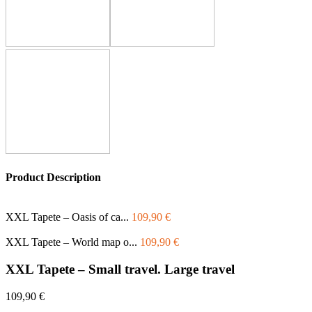
Product Description
XXL Tapete – Oasis of ca...
109,90
€
XXL Tapete – World map o...
109,90
€
XXL Tapete – Small travel. Large travel
109,90
€