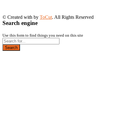
© Created with
by
ToCut
. All Rights Reserved
Search engine
Use this form to find things you need on this site
Search