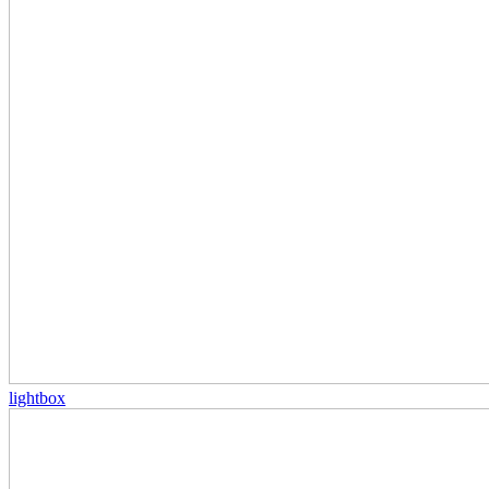
lightbox