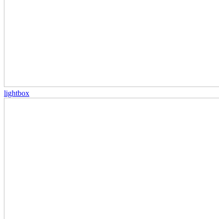
lightbox