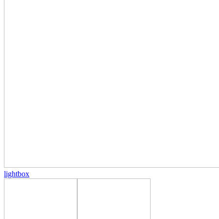
lightbox