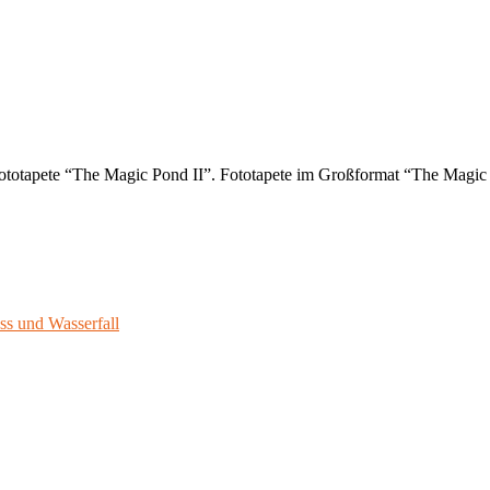
ototapete “The Magic Pond II”. Fototapete im Großformat “The Magic 
ss und Wasserfall