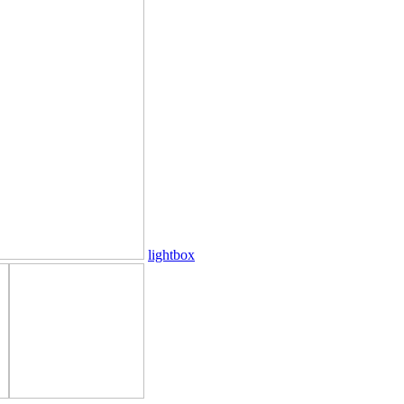
lightbox