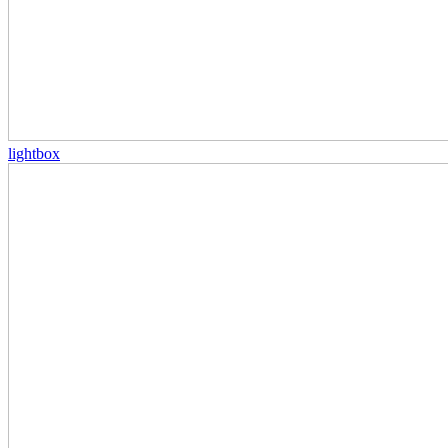
lightbox