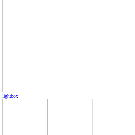
lightbox