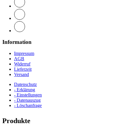
Information
Impressum
AGB
Widerruf
Lieferzeit
Versand
Datenschutz
- Erklärung
- Einstellungen
- Datenauszug
- Löschanfrage
Produkte