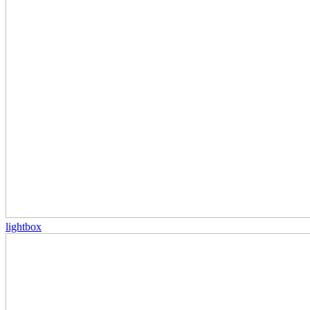
lightbox