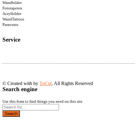
Wandbilder
Fototapeten
Acrylbilder
WandTattoos
Paravents
Service
© Created with
by
ToCut
. All Rights Reserved
Search engine
Use this form to find things you need on this site
Search