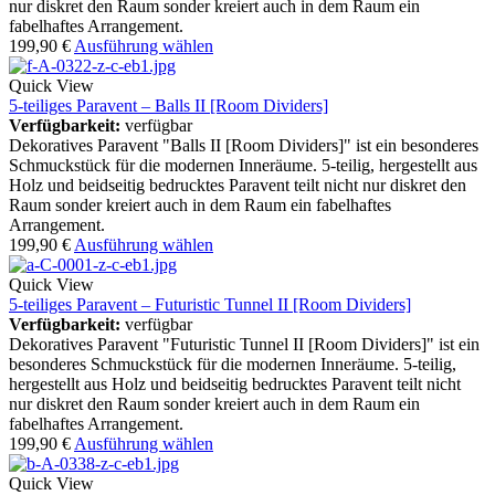
nur diskret den Raum sonder kreiert auch in dem Raum ein
fabelhaftes Arrangement.
199,90
€
Ausführung wählen
Quick View
5-teiliges Paravent – Balls II [Room Dividers]
Verfügbarkeit:
verfügbar
Dekoratives Paravent "Balls II [Room Dividers]" ist ein besonderes
Schmuckstück für die modernen Inneräume. 5-teilig, hergestellt aus
Holz und beidseitig bedrucktes Paravent teilt nicht nur diskret den
Raum sonder kreiert auch in dem Raum ein fabelhaftes
Arrangement.
199,90
€
Ausführung wählen
Quick View
5-teiliges Paravent – Futuristic Tunnel II [Room Dividers]
Verfügbarkeit:
verfügbar
Dekoratives Paravent "Futuristic Tunnel II [Room Dividers]" ist ein
besonderes Schmuckstück für die modernen Inneräume. 5-teilig,
hergestellt aus Holz und beidseitig bedrucktes Paravent teilt nicht
nur diskret den Raum sonder kreiert auch in dem Raum ein
fabelhaftes Arrangement.
199,90
€
Ausführung wählen
Quick View