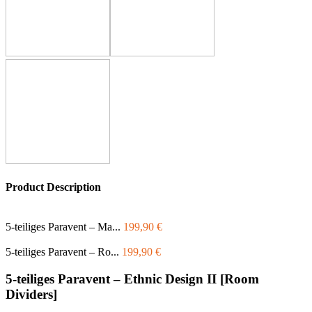
Product Description
5-teiliges Paravent – Ma...
199,90
€
5-teiliges Paravent – Ro...
199,90
€
5-teiliges Paravent – Ethnic Design II [Room
Dividers]