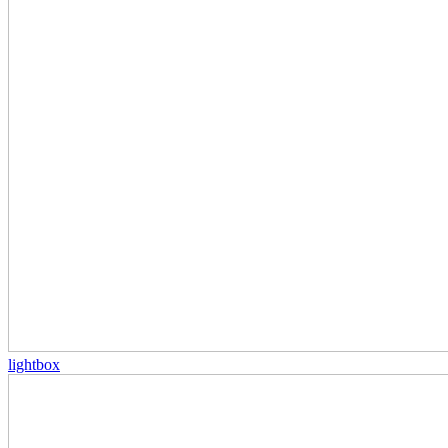
lightbox