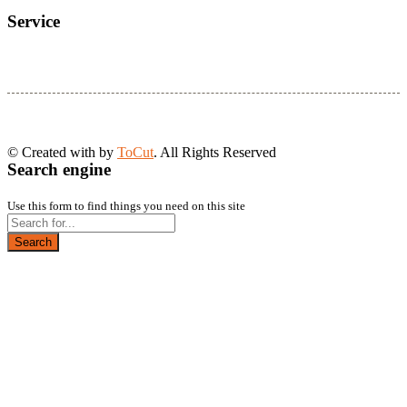
Service
© Created with
by
ToCut
. All Rights Reserved
Search engine
Use this form to find things you need on this site
Search