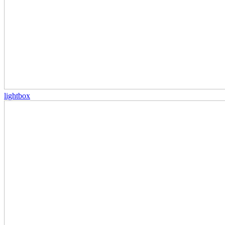
lightbox