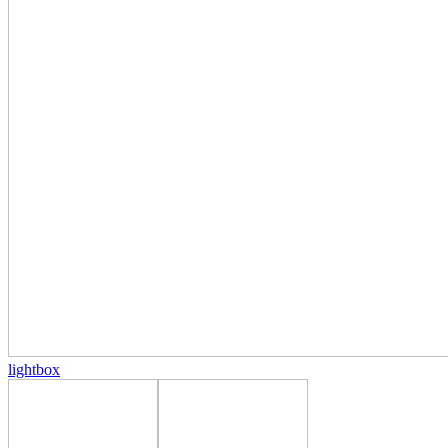
lightbox