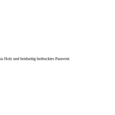
us Holz und beidseitig bedrucktes Paravent