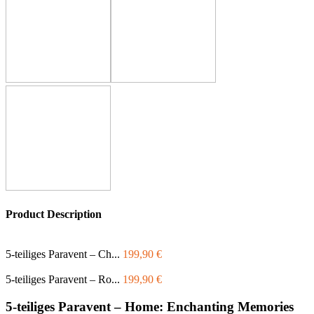
Product Description
5-teiliges Paravent – Ch...
199,90
€
5-teiliges Paravent – Ro...
199,90
€
5-teiliges Paravent – Home: Enchanting Memories