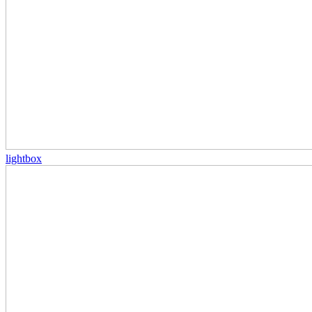
lightbox