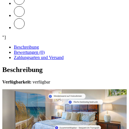
"]
Beschreibung
Bewertungen (0)
Zahlungsarten und Versand
Beschreibung
Verfügbarkeit:
verfügbar