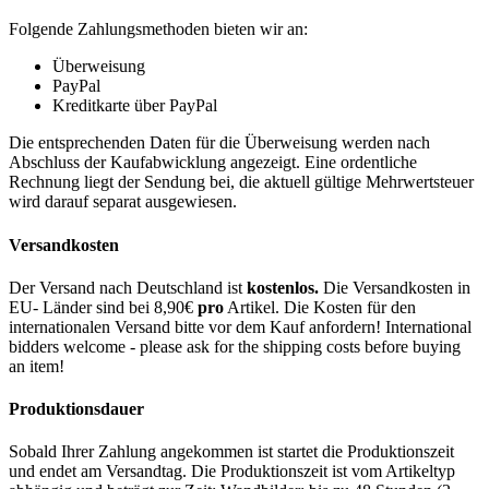
Folgende Zahlungsmethoden bieten wir an:
Überweisung
PayPal
Kreditkarte über PayPal
Die entsprechenden Daten für die Überweisung werden nach
Abschluss der Kaufabwicklung angezeigt. Eine ordentliche
Rechnung liegt der Sendung bei, die aktuell gültige Mehrwertsteuer
wird darauf separat ausgewiesen.
Versandkosten
Der Versand nach Deutschland ist
kostenlos.
Die Versandkosten in
EU- Länder sind bei 8,90€
pro
Artikel. Die Kosten für den
internationalen Versand bitte vor dem Kauf anfordern! International
bidders welcome - please ask for the shipping costs before buying
an item!
Produktionsdauer
Sobald Ihrer Zahlung angekommen ist startet die Produktionszeit
und endet am Versandtag. Die Produktionszeit ist vom Artikeltyp