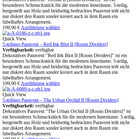
besonderes Schmuckstück für die modernen Inneräume. 5-teilig,
hergestellt aus Holz und beidseitig bedrucktes Paravent teilt nicht
nur diskret den Raum sonder kreiert auch in dem Raum ein
fabelhaftes Arrangement.
199,90
€
Ausführung wählen
Quick View
5-teiliges Paravent – Red Ink Blot II [Room Dividers]
Verfügbarkeit:
verfügbar
Dekoratives Paravent "Red Ink Blot II [Room Dividers]" ist ein
besonderes Schmuckstück für die modernen Inneräume. 5-teilig,
hergestellt aus Holz und beidseitig bedrucktes Paravent teilt nicht
nur diskret den Raum sonder kreiert auch in dem Raum ein
fabelhaftes Arrangement.
199,90
€
Ausführung wählen
Quick View
5-teiliges Paravent – The Urban Orchid II [Room Dividers]
Verfügbarkeit:
verfügbar
Dekoratives Paravent "The Urban Orchid II [Room Dividers]" ist
ein besonderes Schmuckstück für die modernen Inneräume. 5-teilig,
hergestellt aus Holz und beidseitig bedrucktes Paravent teilt nicht
nur diskret den Raum sonder kreiert auch in dem Raum ein
fabelhaftes Arrangement.