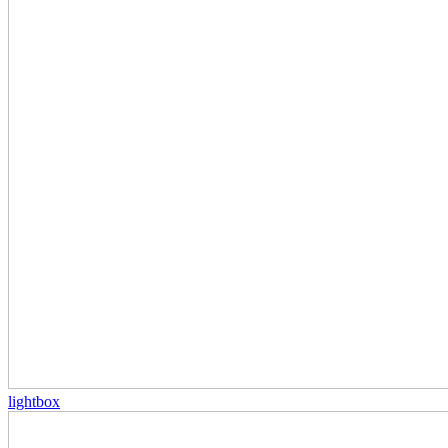
lightbox