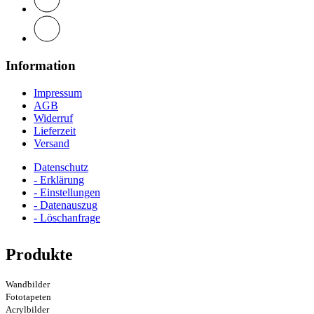
Information
Impressum
AGB
Widerruf
Lieferzeit
Versand
Datenschutz
- Erklärung
- Einstellungen
- Datenauszug
- Löschanfrage
Produkte
Wandbilder
Fototapeten
Acrylbilder