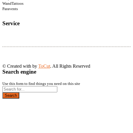
WandTattoos
Paravents
Service
© Created with
by
ToCut
. All Rights Reserved
Search engine
Use this form to find things you need on this site
Search