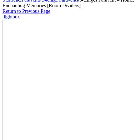
Enchanting Memories [Room Dividers]
Return to Previous Page
lightbox