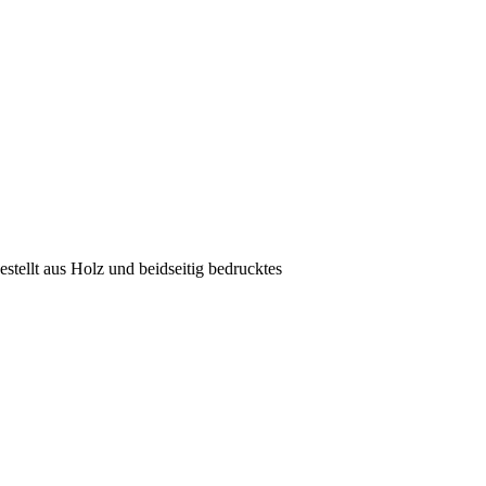
stellt aus Holz und beidseitig bedrucktes