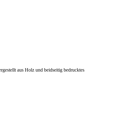
rgestellt aus Holz und beidseitig bedrucktes