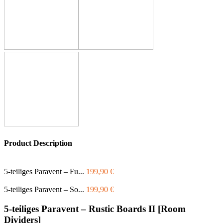
Product Description
5-teiliges Paravent – Fu...
199,90
€
5-teiliges Paravent – So...
199,90
€
5-teiliges Paravent – Rustic Boards II [Room
Dividers]