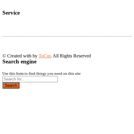
Service
© Created with
by
ToCut
. All Rights Reserved
Search engine
Use this form to find things you need on this site
Search