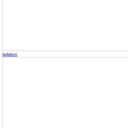
lightbox