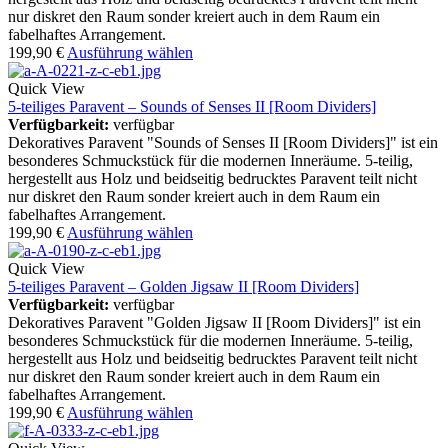
nur diskret den Raum sonder kreiert auch in dem Raum ein
fabelhaftes Arrangement.
199,90
€
Ausführung wählen
Quick View
5-teiliges Paravent – Sounds of Senses II [Room Dividers]
Verfügbarkeit:
verfügbar
Dekoratives Paravent "Sounds of Senses II [Room Dividers]" ist ein
besonderes Schmuckstück für die modernen Inneräume. 5-teilig,
hergestellt aus Holz und beidseitig bedrucktes Paravent teilt nicht
nur diskret den Raum sonder kreiert auch in dem Raum ein
fabelhaftes Arrangement.
199,90
€
Ausführung wählen
Quick View
5-teiliges Paravent – Golden Jigsaw II [Room Dividers]
Verfügbarkeit:
verfügbar
Dekoratives Paravent "Golden Jigsaw II [Room Dividers]" ist ein
besonderes Schmuckstück für die modernen Inneräume. 5-teilig,
hergestellt aus Holz und beidseitig bedrucktes Paravent teilt nicht
nur diskret den Raum sonder kreiert auch in dem Raum ein
fabelhaftes Arrangement.
199,90
€
Ausführung wählen