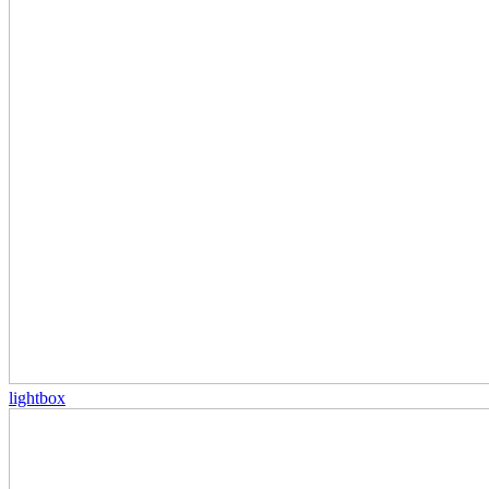
lightbox