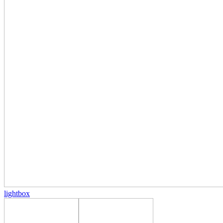
lightbox