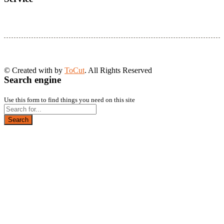
© Created with
by
ToCut
. All Rights Reserved
Search engine
Use this form to find things you need on this site
Search