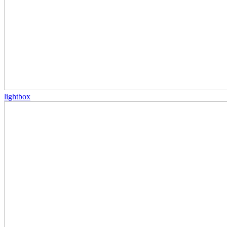
lightbox