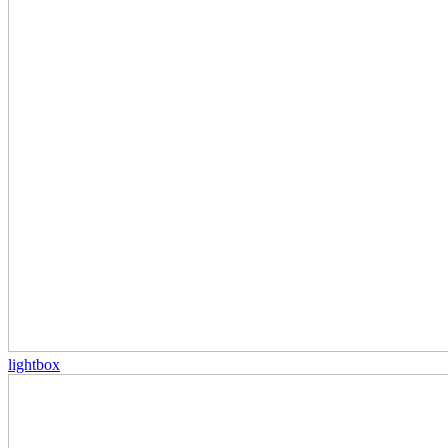
lightbox