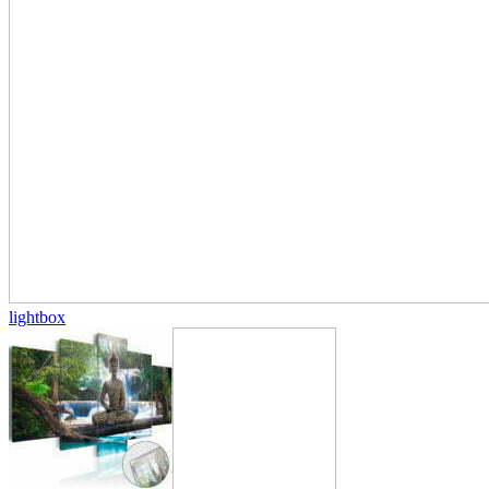
lightbox