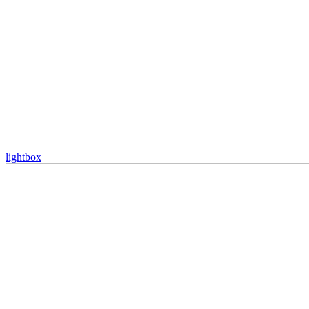
lightbox