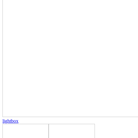
lightbox