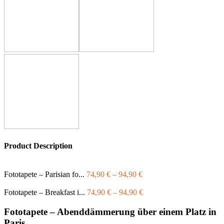
Product Description
Fototapete – Parisian fo...
74,90
€
–
94,90
€
Fototapete – Breakfast i...
74,90
€
–
94,90
€
Fototapete – Abenddämmerung über einem Platz in
Paris