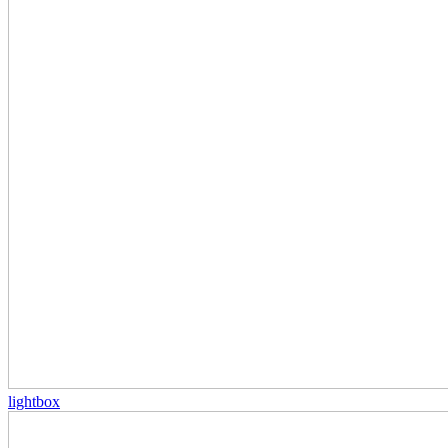
lightbox