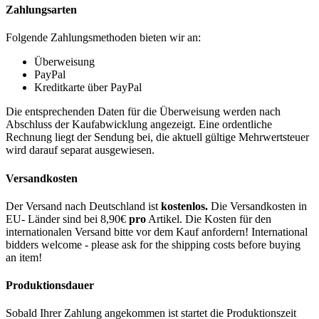
Zahlungsarten
Folgende Zahlungsmethoden bieten wir an:
Überweisung
PayPal
Kreditkarte über PayPal
Die entsprechenden Daten für die Überweisung werden nach
Abschluss der Kaufabwicklung angezeigt. Eine ordentliche
Rechnung liegt der Sendung bei, die aktuell gültige Mehrwertsteuer
wird darauf separat ausgewiesen.
Versandkosten
Der Versand nach Deutschland ist
kostenlos.
Die Versandkosten in
EU- Länder sind bei 8,90€
pro
Artikel. Die Kosten für den
internationalen Versand bitte vor dem Kauf anfordern! International
bidders welcome - please ask for the shipping costs before buying
an item!
Produktionsdauer
Sobald Ihrer Zahlung angekommen ist startet die Produktionszeit