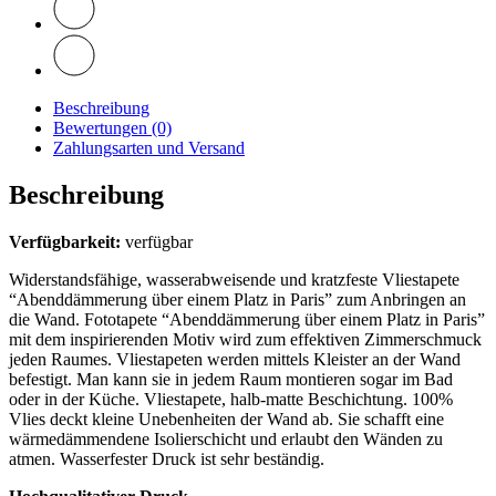
Beschreibung
Bewertungen (0)
Zahlungsarten und Versand
Beschreibung
Verfügbarkeit:
verfügbar
Widerstandsfähige, wasserabweisende und kratzfeste Vliestapete
“Abenddämmerung über einem Platz in Paris” zum Anbringen an
die Wand. Fototapete “Abenddämmerung über einem Platz in Paris”
mit dem inspirierenden Motiv wird zum effektiven Zimmerschmuck
jeden Raumes. Vliestapeten werden mittels Kleister an der Wand
befestigt. Man kann sie in jedem Raum montieren sogar im Bad
oder in der Küche. Vliestapete, halb-matte Beschichtung. 100%
Vlies deckt kleine Unebenheiten der Wand ab. Sie schafft eine
wärmedämmendene Isolierschicht und erlaubt den Wänden zu
atmen. Wasserfester Druck ist sehr beständig.