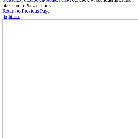
über einem Platz in Paris
Return to Previous Page
lightbox